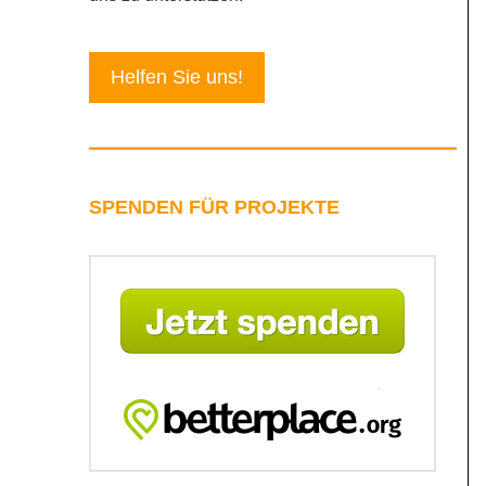
Helfen Sie uns!
SPENDEN FÜR PROJEKTE