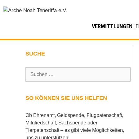
VERMITTLUNGEN
SUCHE
SO KÖNNEN SIE UNS HELFEN
Ob Ehrenamt, Geldspende, Flugpatenschaft,
Mitgliedschaft, Sachspende oder
Tierpatenschaft – es gibt viele Möglichkeiten,
uns zu unterstützen!