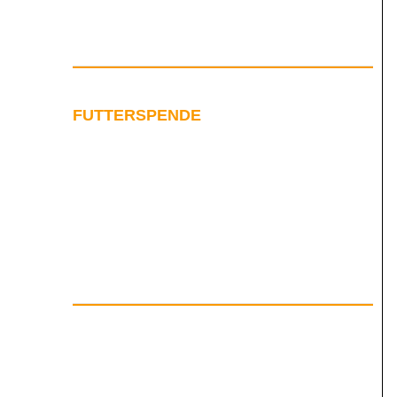
FUTTERSPENDE