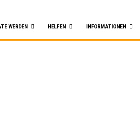
ATE WERDEN
HELFEN
INFORMATIONEN