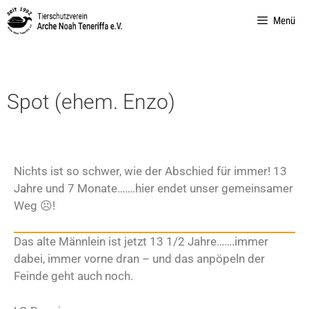
Menü
Spot (ehem. Enzo)
Nichts ist so schwer, wie der Abschied für immer! 13
Jahre und 7 Monate…….hier endet unser gemeinsamer
Weg ☹!
Das alte Männlein ist jetzt 13 1/2 Jahre…….immer
dabei, immer vorne dran – und das anpöpeln der
Feinde geht auch noch.