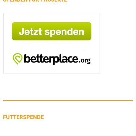
FUTTERSPENDE