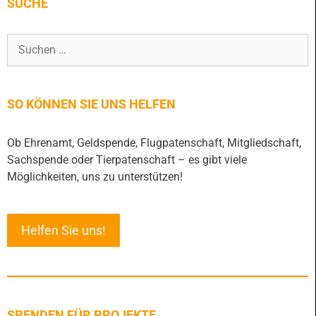
SUCHE
SO KÖNNEN SIE UNS HELFEN
Ob Ehrenamt, Geldspende, Flugpatenschaft, Mitgliedschaft,
Sachspende oder Tierpatenschaft – es gibt viele
Möglichkeiten, uns zu unterstützen!
Helfen Sie uns!
SPENDEN FÜR PROJEKTE