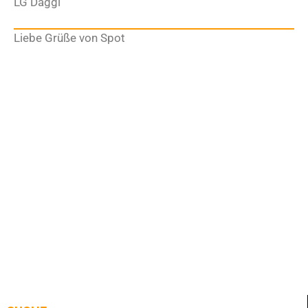
LG Daggi
Liebe Grüße von Spot