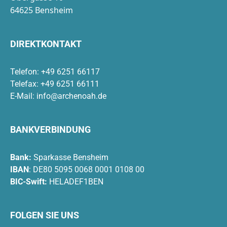
64625 Bensheim
DIREKTKONTAKT
Telefon: +49 6251 66117
Telefax: +49 6251 66111
E-Mail:
info@archenoah.de
BANKVERBINDUNG
Bank:
Sparkasse Bensheim
IBAN
: DE80 5095 0068 0001 0108 00
BIC-Swift:
HELADEF1BEN
FOLGEN SIE UNS