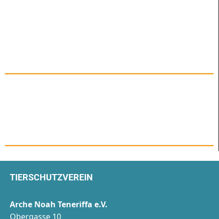
TIERSCHUTZVEREIN
Arche Noah Teneriffa e.V.
Obergasse 10