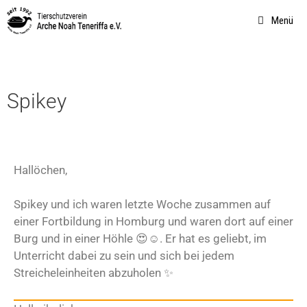
Menü
Spikey
Hallöchen,
Spikey und ich waren letzte Woche zusammen auf
einer Fortbildung in Homburg und waren dort auf einer
Burg und in einer Höhle 😍☺️. Er hat es geliebt, im
Unterricht dabei zu sein und sich bei jedem
Streicheleinheiten abzuholen ✨