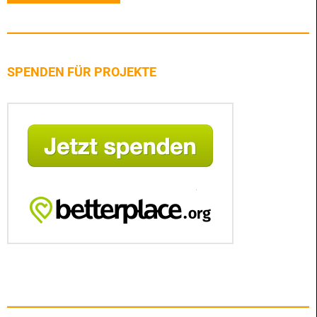
SPENDEN FÜR PROJEKTE