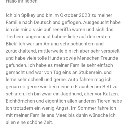
Hallo ihr lieben,
Ich bin Spikey und bin im Oktober 2023 zu meiner
Familie nach Deutschland geflogen. Ausgesucht habe
ich sie mir als sie auf Teneriffa waren und sich das
Tierheim angeschaut haben- liebe auf den ersten
Blick! Ich war am Anfang sehr schüchtern und
zurückhaltend, mittlerweile bin ich aber sehr verspielt
und habe viele tolle Hunde sowie Menschen Freunde
gefunden. Ich habe es meiner Familie sehr einfach
gemacht und war von Tag eins an Stubenrein, und
lerne sehr schnell und gerne. Auto fahren mag ich
genau so gerne wie bei meinem Frauchen im Bett zu
schlafen. Ich bin zwar ein Jagdhund, aber vor Katzen,
Eichhörnchen und eigentlich allen anderen Tieren habe
ich trotzdem ein wenig Angst. Im Sommer fahre ich
mit meiner Familie ans Meer, bis dahin wünsche ich
allen eine schöne Zeit.