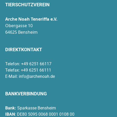
TIERSCHUTZVEREIN
Arche Noah Teneriffa e.V.
Obergasse 10
64625 Bensheim
DIREKTKONTAKT
Telefon: +49 6251 66117
Telefax: +49 6251 66111
E-Mail:
info@archenoah.de
BANKVERBINDUNG
Bank:
Sparkasse Bensheim
IBAN
: DE80 5095 0068 0001 0108 00