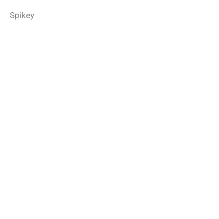
Spikey