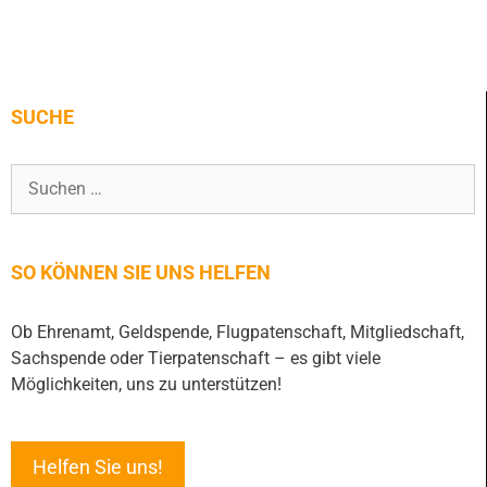
SUCHE
SO KÖNNEN SIE UNS HELFEN
Ob Ehrenamt, Geldspende, Flugpatenschaft, Mitgliedschaft,
Sachspende oder Tierpatenschaft – es gibt viele
Möglichkeiten, uns zu unterstützen!
Helfen Sie uns!