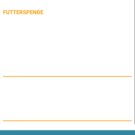
FUTTERSPENDE