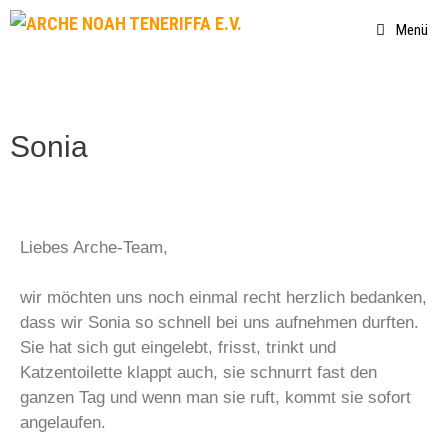
Menü
Sonia
Liebes Arche-Team,
wir möchten uns noch einmal recht herzlich bedanken,
dass wir Sonia so schnell bei uns aufnehmen durften.
Sie hat sich gut eingelebt, frisst, trinkt und
Katzentoilette klappt auch, sie schnurrt fast den
ganzen Tag und wenn man sie ruft, kommt sie sofort
angelaufen.