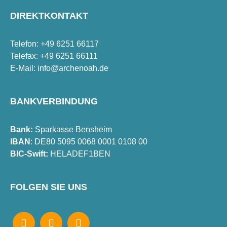
DIREKTKONTAKT
Telefon: +49 6251 66117
Telefax: +49 6251 66111
E-Mail:
info@archenoah.de
BANKVERBINDUNG
Bank:
Sparkasse Bensheim
IBAN
: DE80 5095 0068 0001 0108 00
BIC-Swift:
HELADEF1BEN
FOLGEN SIE UNS