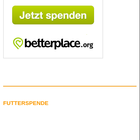
FUTTERSPENDE