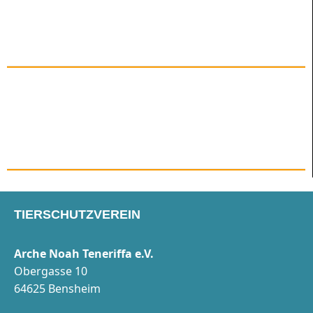
TIERSCHUTZVEREIN
Arche Noah Teneriffa e.V.
Obergasse 10
64625 Bensheim