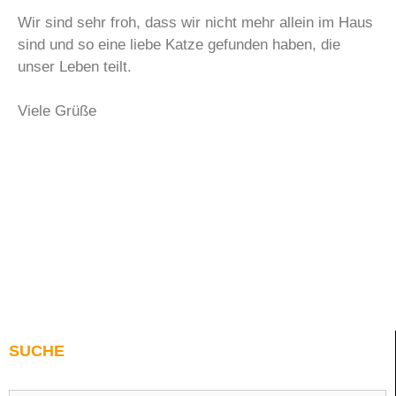
Wir sind sehr froh, dass wir nicht mehr allein im Haus
sind und so eine liebe Katze gefunden haben, die
unser Leben teilt.
Viele Grüße
SUCHE