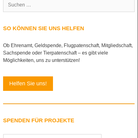
SO KÖNNEN SIE UNS HELFEN
Ob Ehrenamt, Geldspende, Flugpatenschaft, Mitgliedschaft,
Sachspende oder Tierpatenschaft – es gibt viele
Möglichkeiten, uns zu unterstützen!
Helfen Sie uns!
SPENDEN FÜR PROJEKTE