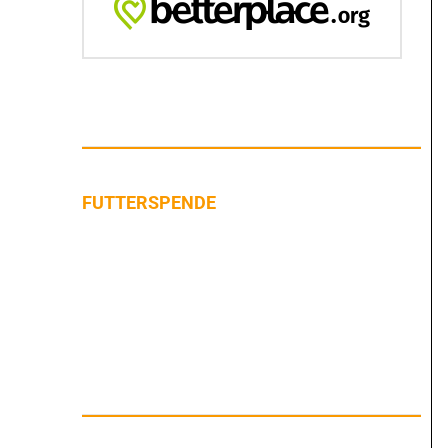
FUTTERSPENDE