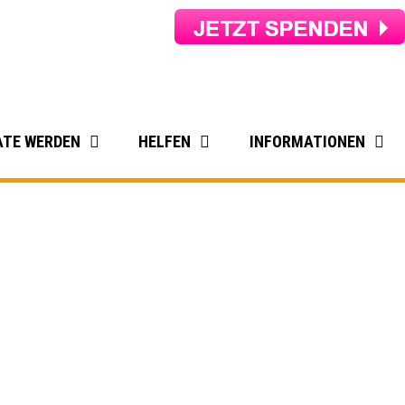
ATE WERDEN
HELFEN
INFORMATIONEN