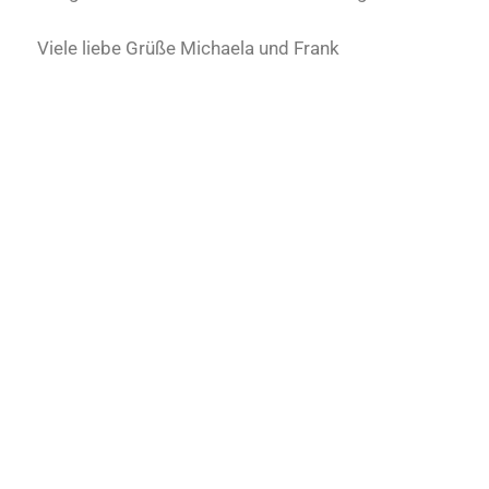
Viele liebe Grüße Michaela und Frank