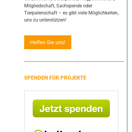
Mitgliedschaft, Sachspende oder
Tierpatenschaft – es gibt viele Möglichkeiten,
uns zu unterstützen!
Helfen Sie uns!
SPENDEN FÜR PROJEKTE