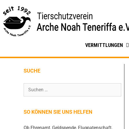
VERMITTLUNGEN
SUCHE
SO KÖNNEN SIE UNS HELFEN
Ob Ehrenamt, Geldspende, Flugpatenschaft,