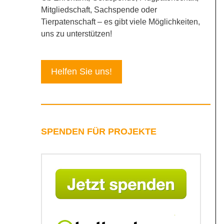
Mitgliedschaft, Sachspende oder
Tierpatenschaft – es gibt viele Möglichkeiten,
uns zu unterstützen!
Helfen Sie uns!
SPENDEN FÜR PROJEKTE