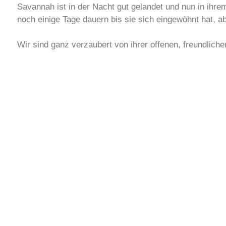
Savannah ist in der Nacht gut gelandet und nun in ih
noch einige Tage dauern bis sie sich eingewöhnt hat, aber
Wir sind ganz verzaubert von ihrer offenen, freundliche