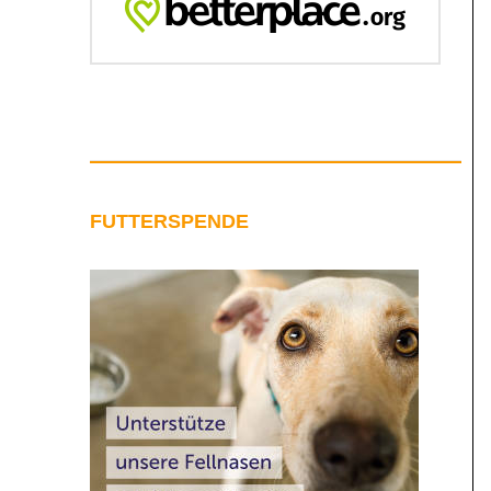
FUTTERSPENDE