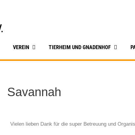
VEREIN
TIERHEIM UND GNADENHOF
P
Savannah
Vielen lieben Dank für die super Betreuung und Organis