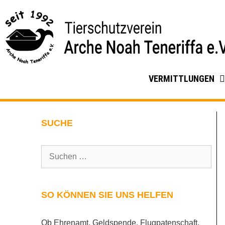
VERMITTLUNGEN
SUCHE
SO KÖNNEN SIE UNS HELFEN
Ob Ehrenamt, Geldspende, Flugpatenschaft,