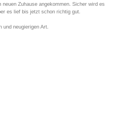
rem neuen Zuhause angekommen. Sicher wird es
 es lief bis jetzt schon richtig gut.
n und neugierigen Art.