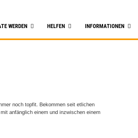
ATE WERDEN
HELFEN
INFORMATIONEN
mer noch topfit. Bekommen seit etlichen
ie mit anfänglich einem und inzwischen einem