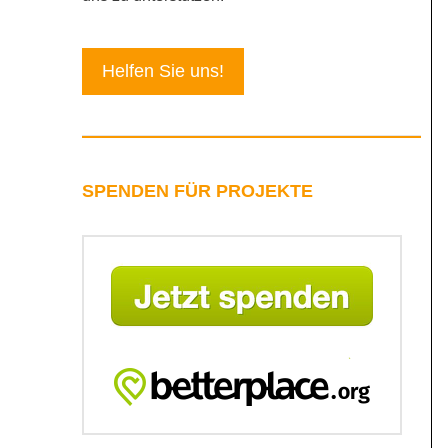
Helfen Sie uns!
SPENDEN FÜR PROJEKTE