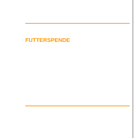
FUTTERSPENDE