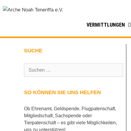
VERMITTLUNGEN
SUCHE
SO KÖNNEN SIE UNS HELFEN
Ob Ehrenamt, Geldspende, Flugpatenschaft,
Mitgliedschaft, Sachspende oder
Tierpatenschaft – es gibt viele Möglichkeiten,
uns zu unterstützen!