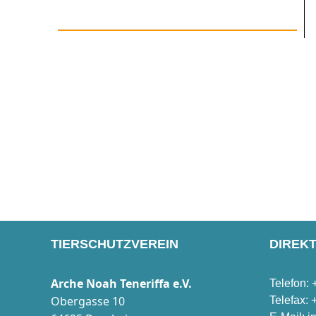
TIERSCHUTZVEREIN
DIREK
Arche Noah Teneriffa e.V.
Telefon:
Obergasse 10
Telefax: