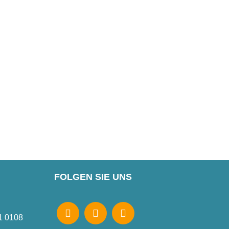
FOLGEN SIE UNS
1 0108