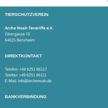
TIERSCHUTZVEREIN
Arche Noah Teneriffa e.V.
Obergasse 10
64625 Bensheim
DIREKTKONTAKT
Telefon: +49 6251 66117
Telefax: +49 6251 66111
E-Mail:
info@archenoah.de
BANKVERBINDUNG