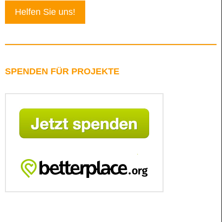
Helfen Sie uns!
SPENDEN FÜR PROJEKTE