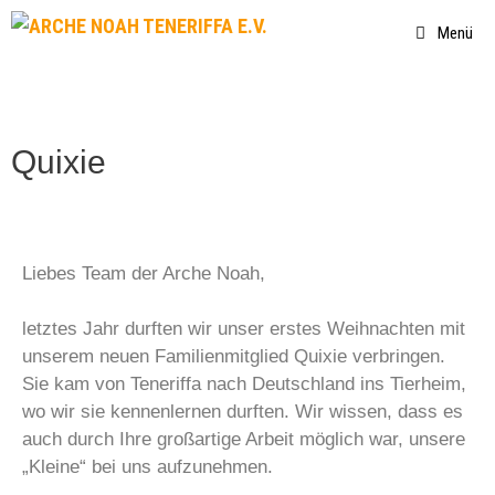
Menü
Quixie
Liebes Team der Arche Noah,
letztes Jahr durften wir unser erstes Weihnachten mit
unserem neuen Familienmitglied Quixie verbringen.
Sie kam von Teneriffa nach Deutschland ins Tierheim,
wo wir sie kennenlernen durften. Wir wissen, dass es
auch durch Ihre großartige Arbeit möglich war, unsere
„Kleine“ bei uns aufzunehmen.