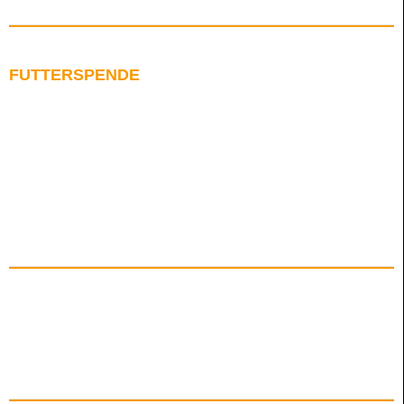
FUTTERSPENDE