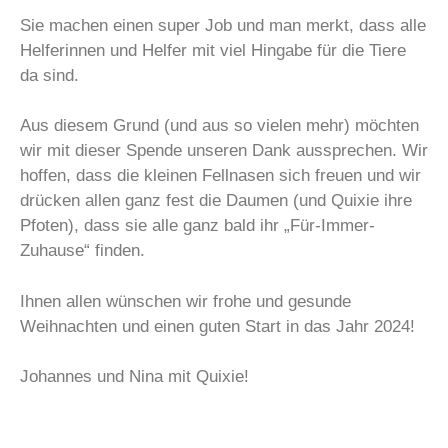
Sie machen einen super Job und man merkt, dass alle
Helferinnen und Helfer mit viel Hingabe für die Tiere
da sind.
Aus diesem Grund (und aus so vielen mehr) möchten
wir mit dieser Spende unseren Dank aussprechen. Wir
hoffen, dass die kleinen Fellnasen sich freuen und wir
drücken allen ganz fest die Daumen (und Quixie ihre
Pfoten), dass sie alle ganz bald ihr „Für-Immer-
Zuhause“ finden.
Ihnen allen wünschen wir frohe und gesunde
Weihnachten und einen guten Start in das Jahr 2024!
Johannes und Nina mit Quixie!