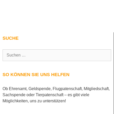
SUCHE
SO KÖNNEN SIE UNS HELFEN
Ob Ehrenamt, Geldspende, Flugpatenschaft, Mitgliedschaft,
Sachspende oder Tierpatenschaft – es gibt viele
Möglichkeiten, uns zu unterstützen!