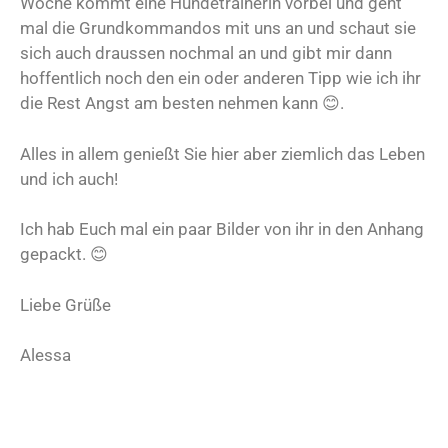
Woche kommt eine Hundetrainerin vorbei und geht
mal die Grundkommandos mit uns an und schaut sie
sich auch draussen nochmal an und gibt mir dann
hoffentlich noch den ein oder anderen Tipp wie ich ihr
die Rest Angst am besten nehmen kann 😊.
Alles in allem genießt Sie hier aber ziemlich das Leben
und ich auch!
Ich hab Euch mal ein paar Bilder von ihr in den Anhang
gepackt. 😊
Liebe Grüße
Alessa