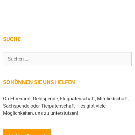
SUCHE
SO KÖNNEN SIE UNS HELFEN
Ob Ehrenamt, Geldspende, Flugpatenschaft, Mitgliedschaft,
Sachspende oder Tierpatenschaft – es gibt viele
Möglichkeiten, uns zu unterstützen!