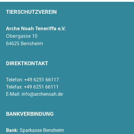
TIERSCHUTZVEREIN
Arche Noah Teneriffa e.V.
Obergasse 10
64625 Bensheim
DIREKTKONTAKT
Telefon: +49 6251 66117
Telefax: +49 6251 66111
E-Mail:
info@archenoah.de
BANKVERBINDUNG
Bank:
Sparkasse Bensheim