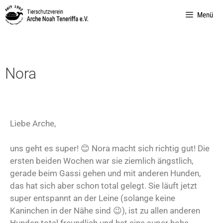
Menü
Nora
Liebe Arche,
uns geht es super! 😊 Nora macht sich richtig gut! Die
ersten beiden Wochen war sie ziemlich ängstlich,
gerade beim Gassi gehen und mit anderen Hunden,
das hat sich aber schon total gelegt. Sie läuft jetzt
super entspannt an der Leine (solange keine
Kaninchen in der Nähe sind 😉), ist zu allen anderen