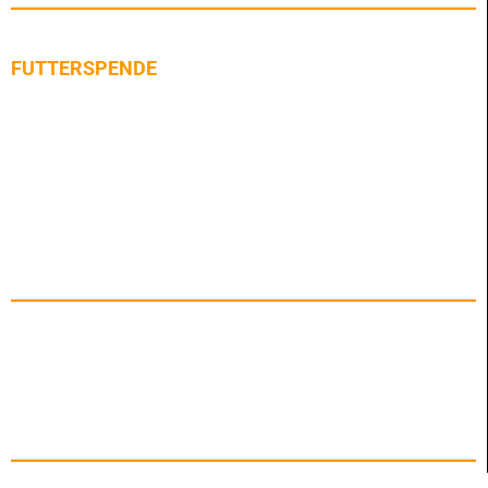
FUTTERSPENDE