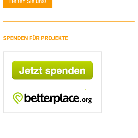
Helfen Sie uns!
SPENDEN FÜR PROJEKTE