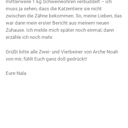
mittlerweile 1 kg Schweineohren verbuddelt – ich
muss ja sehen, dass die Katzentiere sie nicht
zwischen die Zähne bekommen. So, meine Lieben, das
war dann mein erster Bericht aus meinem neuen
Zuhause. Ich melde mich später noch einmal, dann
erzähle ich noch mehr.
Grüßt bitte alle Zwei- und Vierbeiner von Arche Noah
von mir, fühlt Euch ganz doll gedrückt!
Eure Nala