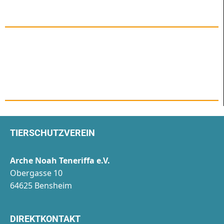
TIERSCHUTZVEREIN
Arche Noah Teneriffa e.V.
Obergasse 10
64625 Bensheim
DIREKTKONTAKT