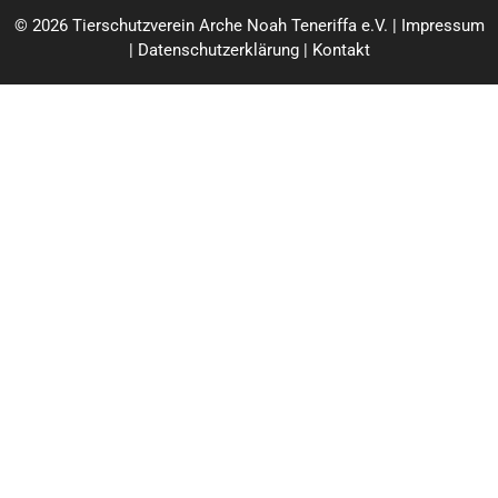
© 2026 Tierschutzverein Arche Noah Teneriffa e.V. |
Impressum
|
Datenschutzerklärung
|
Kontakt