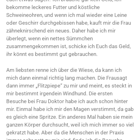
bekomme leckeres Futter und köstliche
Schweineohren, und wenn ich mal wieder eine Leine
oder Geschirr durchgebissen habe, kauft mir die Frau
zähneknirschend ein neues. Daher habe ich mir
überlegt, wenn ein nettes Sümmchen
zusammengekommen ist, schicke ich Euch das Geld,
ihr könnt es bestimmt gut gebrauchen.
Am liebsten renne ich über die Wiese, da kann ich
mich dann einmal richtig lang machen. Die Frausagt
dann immer „Flitzpiepe“ zu mir und meint, es steckt in
mir bestimmt irgendein Windhund. Die ersten
Besuche bei Frau Doktor habe ich auch schon hinter
mir. Einmal habe ich mir den Magen verstimmt, da gab
es gleich eine Spritze. Ein anderes Mal haben sie mein
ganzen Körper durchsucht, weil ich mich immer so viel
gekratzt habe. Aber da die Menschen in der Praxis