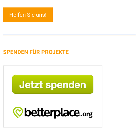
Helfen Sie uns!
SPENDEN FÜR PROJEKTE