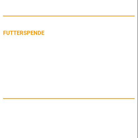
FUTTERSPENDE