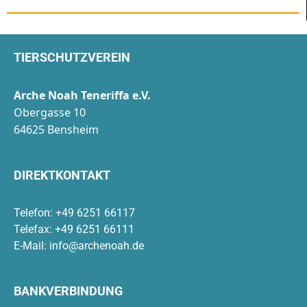
TIERSCHUTZVEREIN
Arche Noah Teneriffa e.V.
Obergasse 10
64625 Bensheim
DIREKTKONTAKT
Telefon: +49 6251 66117
Telefax: +49 6251 66111
E-Mail:
info@archenoah.de
BANKVERBINDUNG