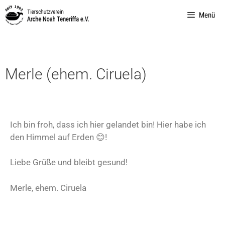
Menü
Merle (ehem. Ciruela)
Ich bin froh, dass ich hier gelandet bin! Hier habe ich
den Himmel auf Erden 😊!
Liebe Grüße und bleibt gesund!
Merle, ehem. Ciruela