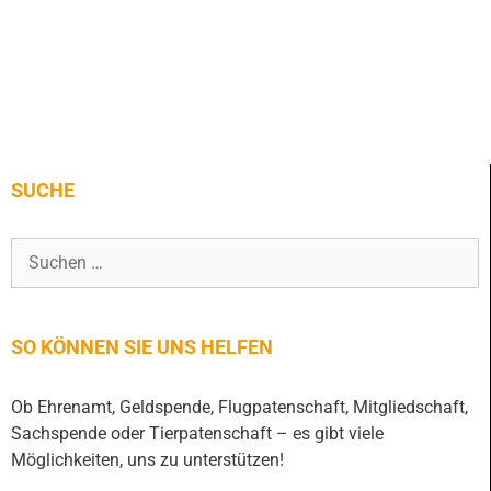
SUCHE
SO KÖNNEN SIE UNS HELFEN
Ob Ehrenamt, Geldspende, Flugpatenschaft, Mitgliedschaft,
Sachspende oder Tierpatenschaft – es gibt viele
Möglichkeiten, uns zu unterstützen!