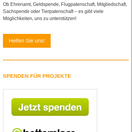
Ob Ehrenamt, Geldspende, Flugpatenschaft, Mitgliedschaft,
Sachspende oder Tierpatenschaft – es gibt viele
Möglichkeiten, uns zu unterstützen!
Helfen Sie uns!
SPENDEN FÜR PROJEKTE