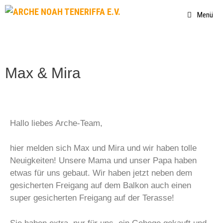
Menü
Max & Mira
Hallo liebes Arche-Team,
hier melden sich Max und Mira und wir haben tolle
Neuigkeiten! Unsere Mama und unser Papa haben
etwas für uns gebaut. Wir haben jetzt neben dem
gesicherten Freigang auf dem Balkon auch einen
super gesicherten Freigang auf der Terasse!