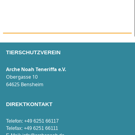
TIERSCHUTZVEREIN
Arche Noah Teneriffa e.V.
Obergasse 10
64625 Bensheim
DIREKTKONTAKT
Telefon: +49 6251 66117
Telefax: +49 6251 66111