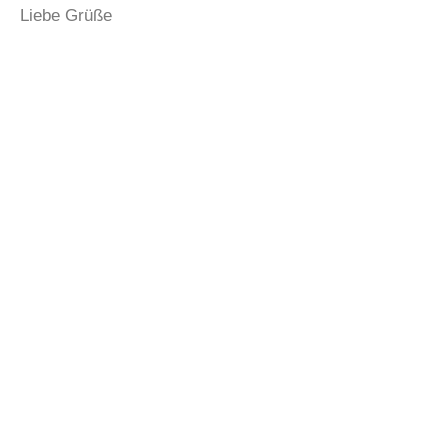
Liebe Grüße