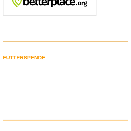
FUTTERSPENDE