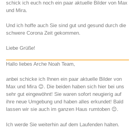
schick ich euch noch ein paar aktuelle Bilder von Max
und Mira.
Und ich hoffe auch Sie sind gut und gesund durch die
schwere Corona Zeit gekommen.
Liebe Grüße!
Hallo liebes Arche Noah Team,
anbei schicke ich Ihnen ein paar aktuelle Bilder von
Max und Mira 😊. Die beiden haben sich hier bei uns
sehr gut eingewöhnt! Sie waren sofort neugierig auf
ihre neue Umgebung und haben alles erkundet! Bald
lassen wir sie auch im ganzen Haus rumtoben 😊.
Ich werde Sie weiterhin auf dem Laufenden halten.