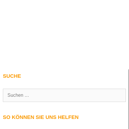
SUCHE
SO KÖNNEN SIE UNS HELFEN