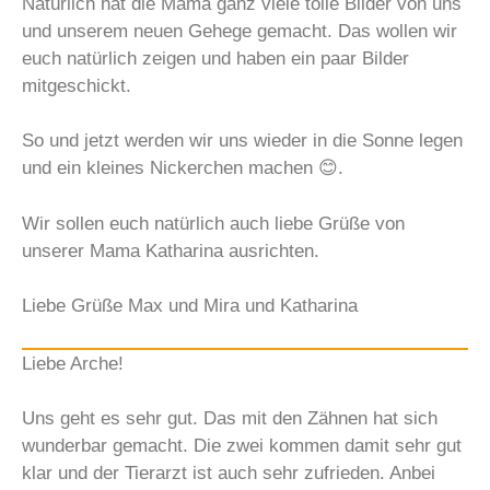
Natürlich hat die Mama ganz viele tolle Bilder von uns
und unserem neuen Gehege gemacht. Das wollen wir
euch natürlich zeigen und haben ein paar Bilder
mitgeschickt.
So und jetzt werden wir uns wieder in die Sonne legen
und ein kleines Nickerchen machen 😊.
Wir sollen euch natürlich auch liebe Grüße von
unserer Mama Katharina ausrichten.
Liebe Grüße Max und Mira und Katharina
Liebe Arche!
Uns geht es sehr gut. Das mit den Zähnen hat sich
wunderbar gemacht. Die zwei kommen damit sehr gut
klar und der Tierarzt ist auch sehr zufrieden. Anbei