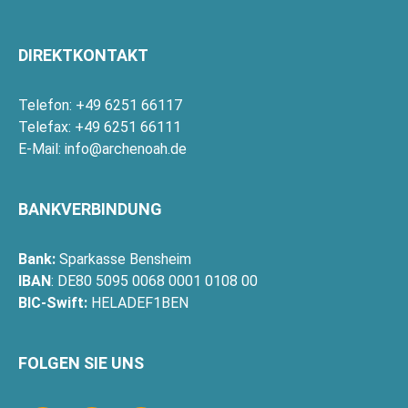
DIREKTKONTAKT
Telefon: +49 6251 66117
Telefax: +49 6251 66111
E-Mail:
info@archenoah.de
BANKVERBINDUNG
Bank:
Sparkasse Bensheim
IBAN
: DE80 5095 0068 0001 0108 00
BIC-Swift:
HELADEF1BEN
FOLGEN SIE UNS