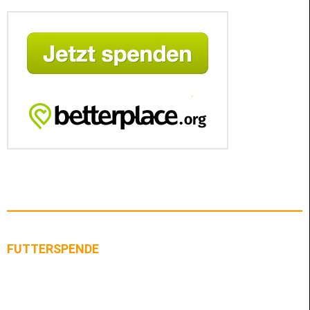
FUTTERSPENDE