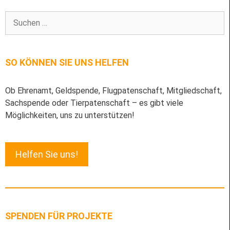
Suchen
nach:
SO KÖNNEN SIE UNS HELFEN
Ob Ehrenamt, Geldspende, Flugpatenschaft, Mitgliedschaft,
Sachspende oder Tierpatenschaft – es gibt viele
Möglichkeiten, uns zu unterstützen!
Helfen Sie uns!
SPENDEN FÜR PROJEKTE