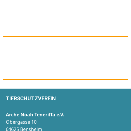
TIERSCHUTZVEREIN
Arche Noah Teneriffa e.V.
Obergasse 10
64625 Bensheim