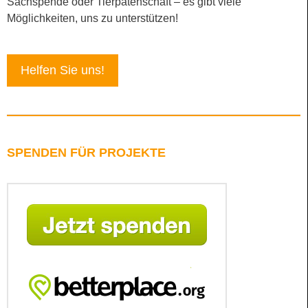
Sachspende oder Tierpatenschaft – es gibt viele
Möglichkeiten, uns zu unterstützen!
Helfen Sie uns!
SPENDEN FÜR PROJEKTE