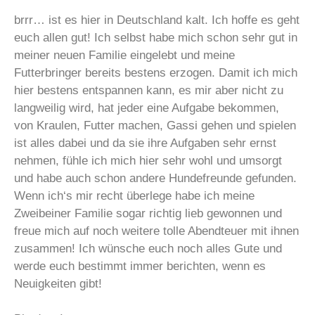
brrr… ist es hier in Deutschland kalt. Ich hoffe es geht
euch allen gut! Ich selbst habe mich schon sehr gut in
meiner neuen Familie eingelebt und meine
Futterbringer bereits bestens erzogen. Damit ich mich
hier bestens entspannen kann, es mir aber nicht zu
langweilig wird, hat jeder eine Aufgabe bekommen,
von Kraulen, Futter machen, Gassi gehen und spielen
ist alles dabei und da sie ihre Aufgaben sehr ernst
nehmen, fühle ich mich hier sehr wohl und umsorgt
und habe auch schon andere Hundefreunde gefunden.
Wenn ich‘s mir recht überlege habe ich meine
Zweibeiner Familie sogar richtig lieb gewonnen und
freue mich auf noch weitere tolle Abendteuer mit ihnen
zusammen! Ich wünsche euch noch alles Gute und
werde euch bestimmt immer berichten, wenn es
Neuigkeiten gibt!