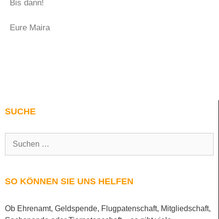
Bis dann!
Eure Maira
SUCHE
SO KÖNNEN SIE UNS HELFEN
Ob Ehrenamt, Geldspende, Flugpatenschaft, Mitgliedschaft,