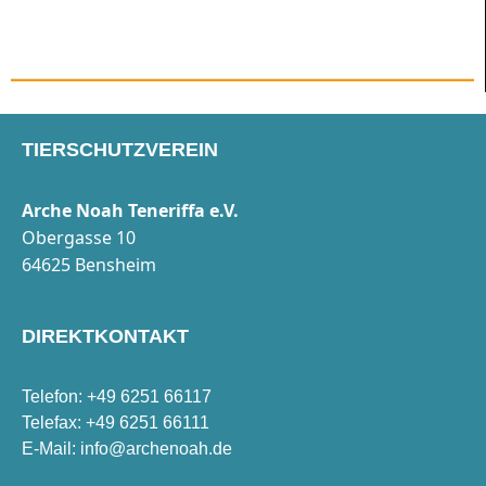
TIERSCHUTZVEREIN
Arche Noah Teneriffa e.V.
Obergasse 10
64625 Bensheim
DIREKTKONTAKT
Telefon: +49 6251 66117
Telefax: +49 6251 66111
E-Mail:
info@archenoah.de