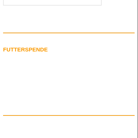
FUTTERSPENDE