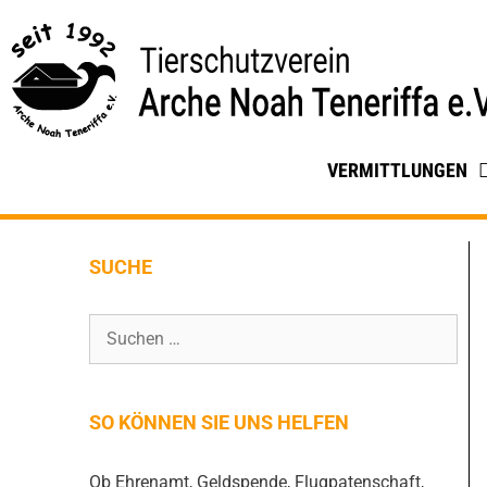
VERMITTLUNGEN
SUCHE
SO KÖNNEN SIE UNS HELFEN
Ob Ehrenamt, Geldspende, Flugpatenschaft,