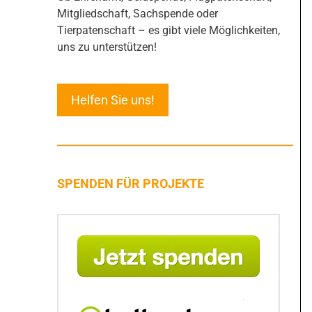
Mitgliedschaft, Sachspende oder
Tierpatenschaft – es gibt viele Möglichkeiten,
uns zu unterstützen!
Helfen Sie uns!
SPENDEN FÜR PROJEKTE