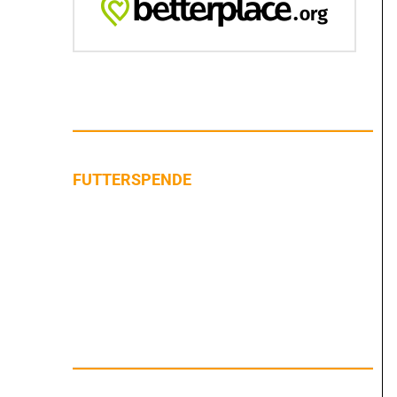
FUTTERSPENDE