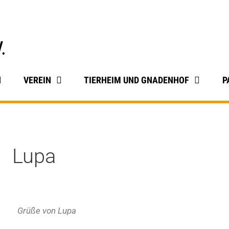
VEREIN
TIERHEIM UND GNADENHOF
P
Lupa
Grüße von Lupa