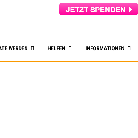
ATE WERDEN
HELFEN
INFORMATIONEN