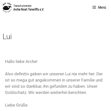
Menü
Lui
Hallo liebe Arche!
Also definitiv geben wir unseren Lui nie mehr her. Der
ist so mega gut angekommen in unserer Familie und
wir sind so dankbar, ihn gefunden zu haben. Unser
Goldschatz. Wir werden weiterhin berichten.
Liebe Grüße