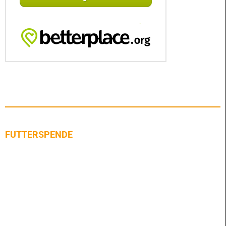
FUTTERSPENDE