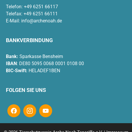
Telefon: +49 6251 66117
Telefax: +49 6251 66111
E-Mail:
info@archenoah.de
BANKVERBINDUNG
Bank:
Sparkasse Bensheim
IBAN
: DE80 5095 0068 0001 0108 00
BIC-Swift:
HELADEF1BEN
FOLGEN SIE UNS