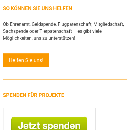
SO KÖNNEN SIE UNS HELFEN
Ob Ehrenamt, Geldspende, Flugpatenschaft, Mitgliedschaft,
Sachspende oder Tierpatenschaft – es gibt viele
Möglichkeiten, uns zu unterstützen!
Helfen Sie uns!
SPENDEN FÜR PROJEKTE