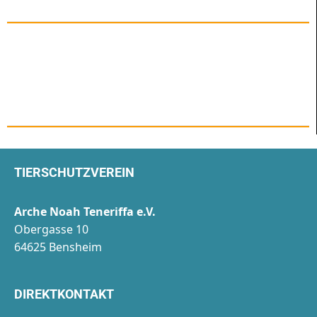
TIERSCHUTZVEREIN
Arche Noah Teneriffa e.V.
Obergasse 10
64625 Bensheim
DIREKTKONTAKT