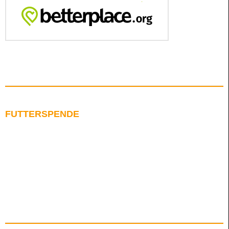
FUTTERSPENDE