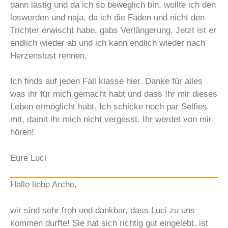
dann lästig und da ich so beweglich bin, wollte ich den
loswerden und naja, da ich die Fäden und nicht den
Trichter erwischt habe, gabs Verlängerung. Jetzt ist er
endlich wieder ab und ich kann endlich wieder nach
Herzenslust rennen.
Ich finds auf jeden Fall klasse hier. Danke für alles
was ihr für mich gemacht habt und dass Ihr mir dieses
Leben ermöglicht habt. Ich schicke noch par Selfies
mit, damit ihr mich nicht vergesst. Ihr werdet von mir
hören!
Eure Luci
Hallo liebe Arche,
wir sind sehr froh und dankbar, dass Luci zu uns
kommen durfte! Sie hat sich richtig gut eingelebt, ist