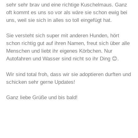
sehr sehr brav und eine richtige Kuschelmaus. Ganz
oft kommt es uns so vor als wäre sie schon ewig bei
uns, weil sie sich in alles so toll eingefügt hat.
Sie versteht sich super mit anderen Hunden, hört
schon richtig gut auf ihren Namen, freut sich über alle
Menschen und liebt ihr eigenes Körbchen. Nur
Autofahren und Wasser sind nicht so ihr Ding 😊.
Wir sind total froh, dass wir sie adoptieren durften und
schicken sehr gerne Updates!
Ganz liebe Grüße und bis bald!