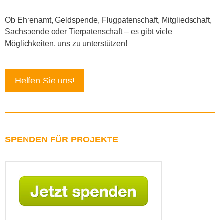
Ob Ehrenamt, Geldspende, Flugpatenschaft, Mitgliedschaft,
Sachspende oder Tierpatenschaft – es gibt viele
Möglichkeiten, uns zu unterstützen!
Helfen Sie uns!
SPENDEN FÜR PROJEKTE