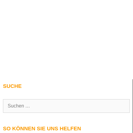
SUCHE
SO KÖNNEN SIE UNS HELFEN