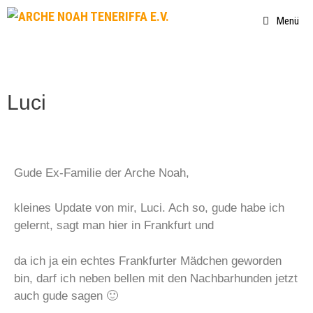
Menü
Luci
Gude Ex-Familie der Arche Noah,
kleines Update von mir, Luci. Ach so, gude habe ich
gelernt, sagt man hier in Frankfurt und
da ich ja ein echtes Frankfurter Mädchen geworden
bin, darf ich neben bellen mit den Nachbarhunden jetzt
auch gude sagen 🙂