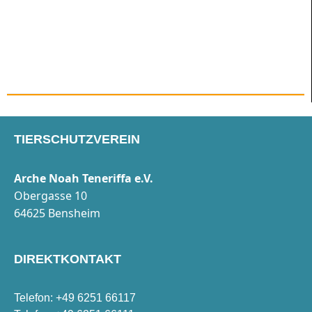
TIERSCHUTZVEREIN
Arche Noah Teneriffa e.V.
Obergasse 10
64625 Bensheim
DIREKTKONTAKT
Telefon: +49 6251 66117