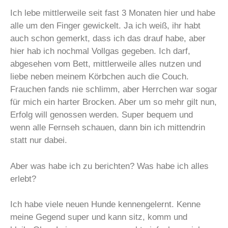
Ich lebe mittlerweile seit fast 3 Monaten hier und habe
alle um den Finger gewickelt. Ja ich weiß, ihr habt
auch schon gemerkt, dass ich das drauf habe, aber
hier hab ich nochmal Vollgas gegeben. Ich darf,
abgesehen vom Bett, mittlerweile alles nutzen und
liebe neben meinem Körbchen auch die Couch.
Frauchen fands nie schlimm, aber Herrchen war sogar
für mich ein harter Brocken. Aber um so mehr gilt nun,
Erfolg will genossen werden. Super bequem und
wenn alle Fernseh schauen, dann bin ich mittendrin
statt nur dabei.
Aber was habe ich zu berichten? Was habe ich alles
erlebt?
Ich habe viele neuen Hunde kennengelernt. Kenne
meine Gegend super und kann sitz, komm und