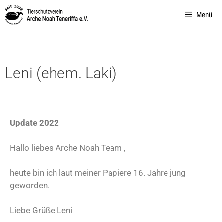
Menü
Leni (ehem. Laki)
Update 2022
Hallo liebes Arche Noah Team ,
heute bin ich laut meiner Papiere 16. Jahre jung
geworden.
Liebe Grüße Leni