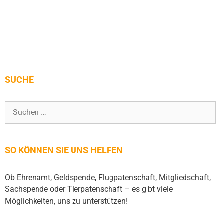
SUCHE
SO KÖNNEN SIE UNS HELFEN
Ob Ehrenamt, Geldspende, Flugpatenschaft, Mitgliedschaft,
Sachspende oder Tierpatenschaft – es gibt viele
Möglichkeiten, uns zu unterstützen!