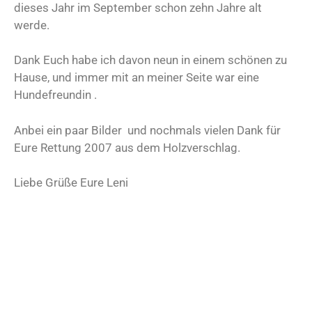
dieses Jahr im September schon zehn Jahre alt
werde.
Dank Euch habe ich davon neun in einem schönen zu
Hause, und immer mit an meiner Seite war eine
Hundefreundin .
Anbei ein paar Bilder und nochmals vielen Dank für
Eure Rettung 2007 aus dem Holzverschlag.
Liebe Grüße Eure Leni