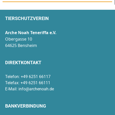
TIERSCHUTZVEREIN
Arche Noah Teneriffa e.V.
Obergasse 10
64625 Bensheim
DIREKTKONTAKT
Telefon: +49 6251 66117
Telefax: +49 6251 66111
E-Mail:
info@archenoah.de
BANKVERBINDUNG