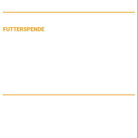
FUTTERSPENDE