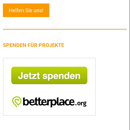
Helfen Sie uns!
SPENDEN FÜR PROJEKTE