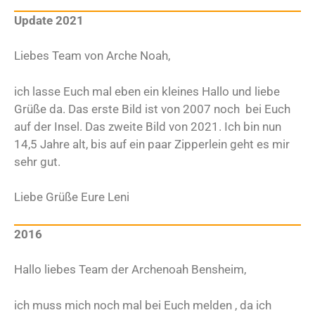
Update 2021
Liebes Team von Arche Noah,
ich lasse Euch mal eben ein kleines Hallo und liebe
Grüße da. Das erste Bild ist von 2007 noch bei Euch
auf der Insel. Das zweite Bild von 2021. Ich bin nun
14,5 Jahre alt, bis auf ein paar Zipperlein geht es mir
sehr gut.
Liebe Grüße Eure Leni
2016
Hallo liebes Team der Archenoah Bensheim,
ich muss mich noch mal bei Euch melden , da ich