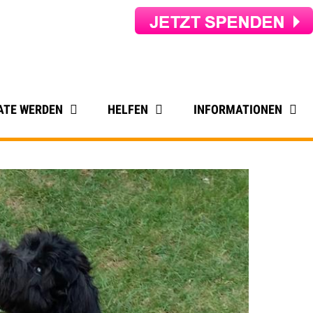
ATE WERDEN
HELFEN
INFORMATIONEN