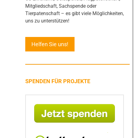
Mitgliedschaft, Sachspende oder
Tierpatenschaft – es gibt viele Möglichkeiten,
uns zu unterstützen!
Helfen Sie uns!
SPENDEN FÜR PROJEKTE