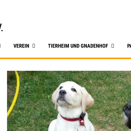
VEREIN
TIERHEIM UND GNADENHOF
P