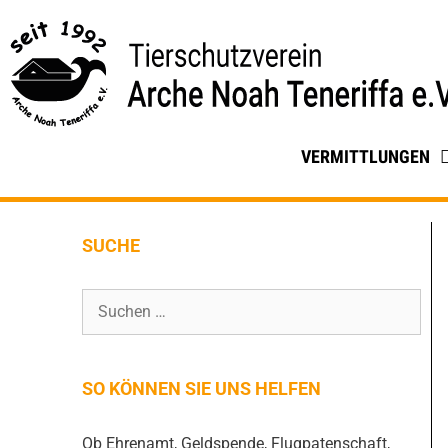
VERMITTLUNGEN
SUCHE
SO KÖNNEN SIE UNS HELFEN
Ob Ehrenamt, Geldspende, Flugpatenschaft,