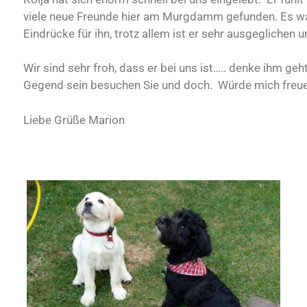
viele neue Freunde hier am Murgdamm gefunden. Es war
Eindrücke für ihn, trotz allem ist er sehr ausgeglichen u
Wir sind sehr froh, dass er bei uns ist….. denke ihm geh
Gegend sein besuchen Sie und doch. Würde mich freue
Liebe Grüße Marion