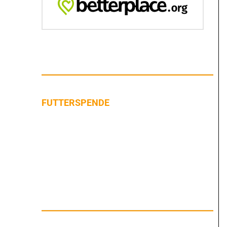
FUTTERSPENDE