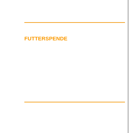
FUTTERSPENDE