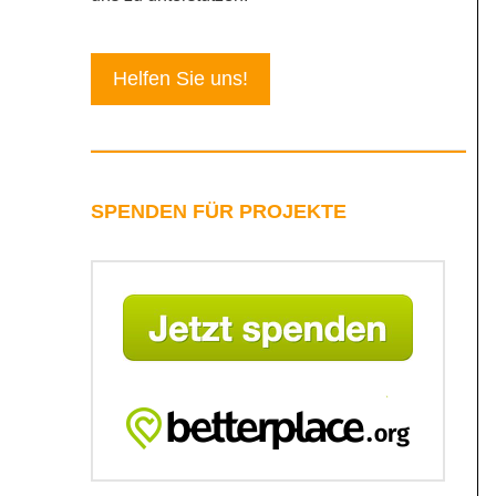
Helfen Sie uns!
SPENDEN FÜR PROJEKTE