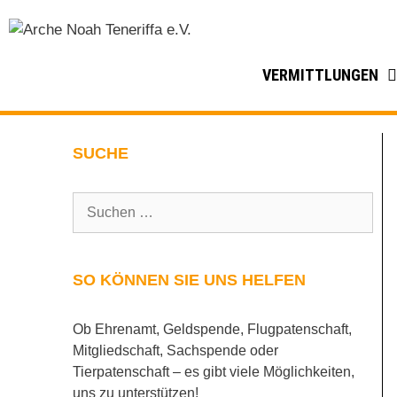
VERMITTLUNGEN
SUCHE
SO KÖNNEN SIE UNS HELFEN
Ob Ehrenamt, Geldspende, Flugpatenschaft,
Mitgliedschaft, Sachspende oder
Tierpatenschaft – es gibt viele Möglichkeiten,
uns zu unterstützen!