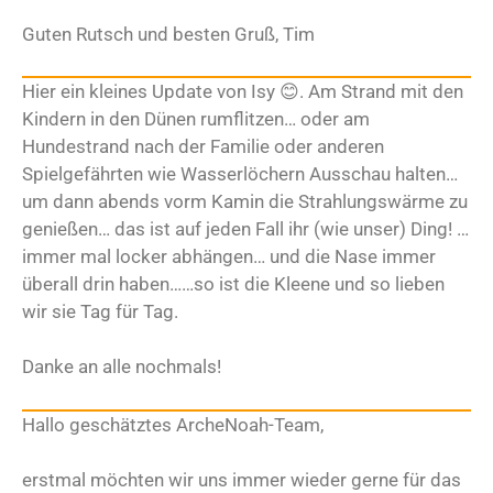
Guten Rutsch und besten Gruß, Tim
Hier ein kleines Update von Isy 😊. Am Strand mit den
Kindern in den Dünen rumflitzen… oder am
Hundestrand nach der Familie oder anderen
Spielgefährten wie Wasserlöchern Ausschau halten…
um dann abends vorm Kamin die Strahlungswärme zu
genießen… das ist auf jeden Fall ihr (wie unser) Ding! …
immer mal locker abhängen… und die Nase immer
überall drin haben……so ist die Kleene und so lieben
wir sie Tag für Tag.
Danke an alle nochmals!
Hallo geschätztes ArcheNoah-Team,
erstmal möchten wir uns immer wieder gerne für das