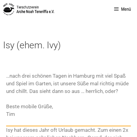
Menü
Isy (ehem. Ivy)
…nach drei schönen Tagen in Hamburg mit viel Spaß
und Spiel im Garten, ist unsere Süße mal richtig müde
und chillt. Das sieht dann so aus … herrlich, oder?
Beste mobile Grüße,
Tim
Isy hat dieses Jahr oft Urlaub gemacht. Zum einen 2x