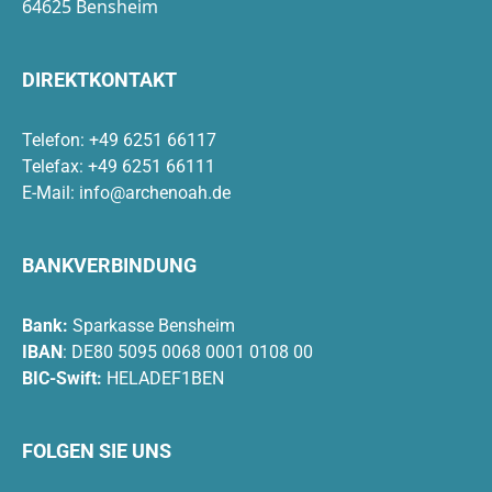
64625 Bensheim
DIREKTKONTAKT
Telefon: +49 6251 66117
Telefax: +49 6251 66111
E-Mail:
info@archenoah.de
BANKVERBINDUNG
Bank:
Sparkasse Bensheim
IBAN
: DE80 5095 0068 0001 0108 00
BIC-Swift:
HELADEF1BEN
FOLGEN SIE UNS