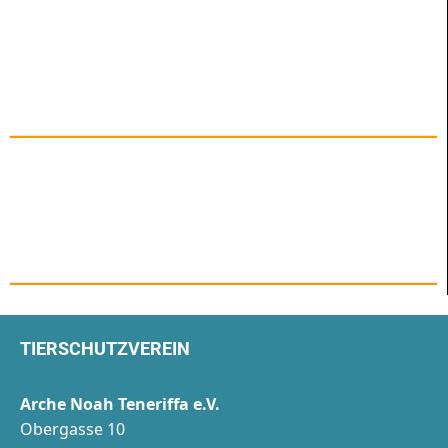
TIERSCHUTZVEREIN
Arche Noah Teneriffa e.V.
Obergasse 10