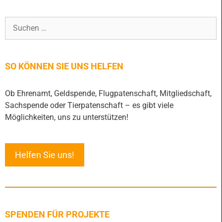
SO KÖNNEN SIE UNS HELFEN
Ob Ehrenamt, Geldspende, Flugpatenschaft, Mitgliedschaft,
Sachspende oder Tierpatenschaft – es gibt viele
Möglichkeiten, uns zu unterstützen!
Helfen Sie uns!
SPENDEN FÜR PROJEKTE