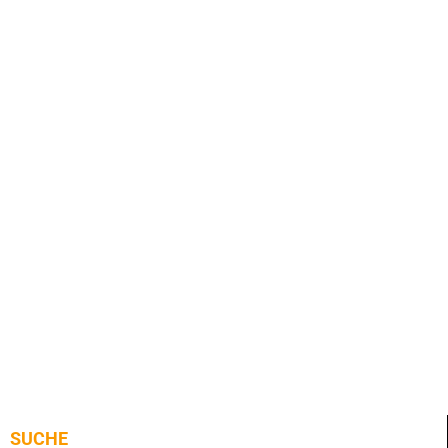
SUCHE