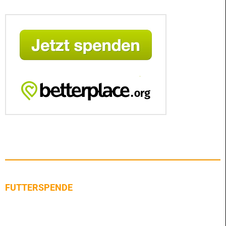
FUTTERSPENDE