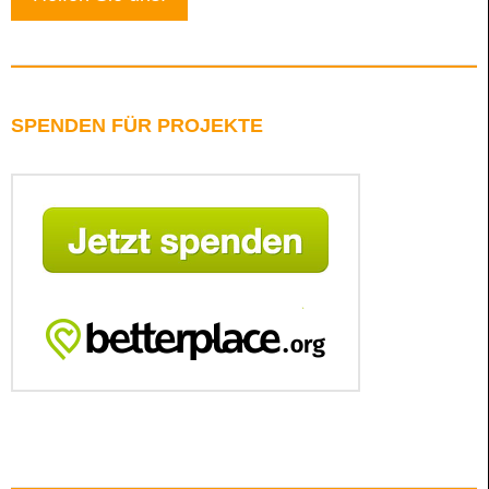
SPENDEN FÜR PROJEKTE