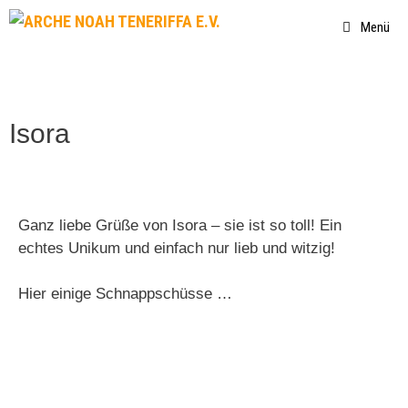
Menü
Isora
Ganz liebe Grüße von Isora – sie ist so toll! Ein
echtes Unikum und einfach nur lieb und witzig!
Hier einige Schnappschüsse …