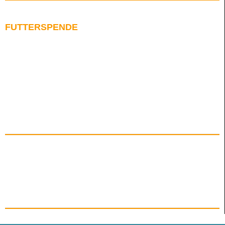
FUTTERSPENDE