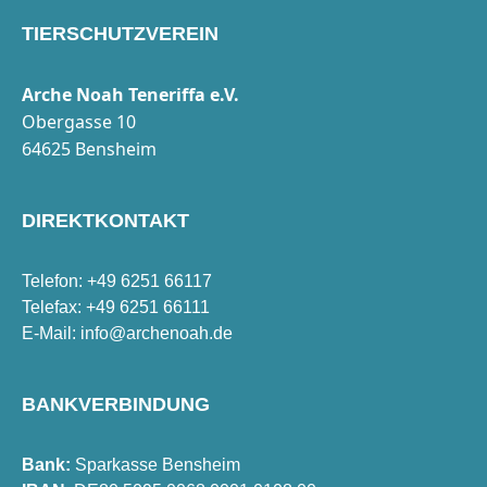
TIERSCHUTZVEREIN
Arche Noah Teneriffa e.V.
Obergasse 10
64625 Bensheim
DIREKTKONTAKT
Telefon: +49 6251 66117
Telefax: +49 6251 66111
E-Mail:
info@archenoah.de
BANKVERBINDUNG
Bank:
Sparkasse Bensheim