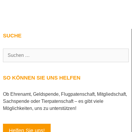
SUCHE
SO KÖNNEN SIE UNS HELFEN
Ob Ehrenamt, Geldspende, Flugpatenschaft, Mitgliedschaft,
Sachspende oder Tierpatenschaft – es gibt viele
Möglichkeiten, uns zu unterstützen!
Helfen Sie uns!