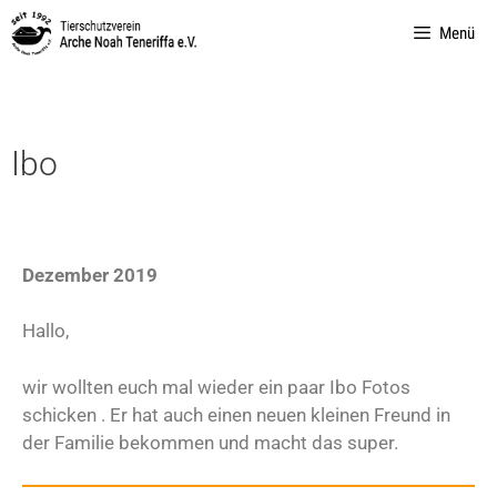
Menü
Ibo
Dezember 2019
Hallo,
wir wollten euch mal wieder ein paar Ibo Fotos
schicken . Er hat auch einen neuen kleinen Freund in
der Familie bekommen und macht das super.