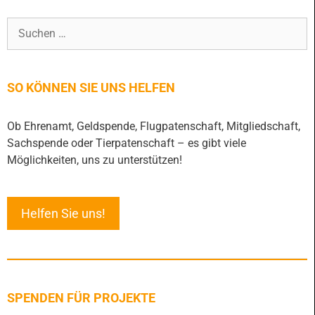
SO KÖNNEN SIE UNS HELFEN
Ob Ehrenamt, Geldspende, Flugpatenschaft, Mitgliedschaft,
Sachspende oder Tierpatenschaft – es gibt viele
Möglichkeiten, uns zu unterstützen!
Helfen Sie uns!
SPENDEN FÜR PROJEKTE