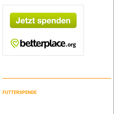
FUTTERSPENDE