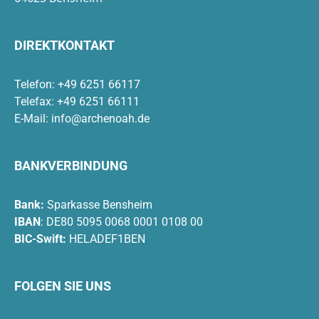
DIREKTKONTAKT
Telefon: +49 6251 66117
Telefax: +49 6251 66111
E-Mail:
info@archenoah.de
BANKVERBINDUNG
Bank:
Sparkasse Bensheim
IBAN
: DE80 5095 0068 0001 0108 00
BIC-Swift:
HELADEF1BEN
FOLGEN SIE UNS