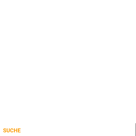
SUCHE