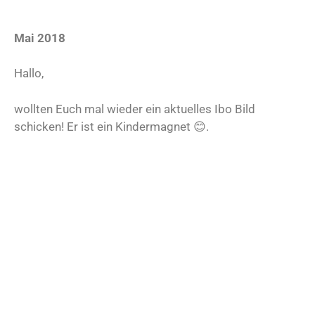
Mai 2018
Hallo,
wollten Euch mal wieder ein aktuelles Ibo Bild
schicken! Er ist ein Kindermagnet 😊.