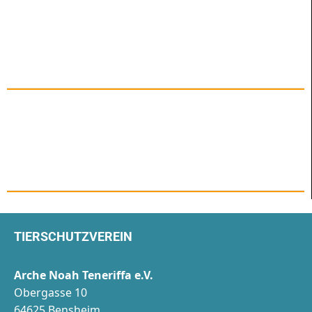
TIERSCHUTZVEREIN
Arche Noah Teneriffa e.V.
Obergasse 10
64625 Bensheim