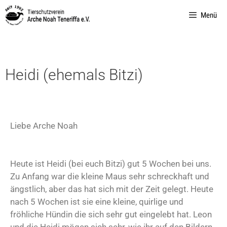
Menü
Heidi (ehemals Bitzi)
Liebe Arche Noah
Heute ist Heidi (bei euch Bitzi) gut 5 Wochen bei uns.
Zu Anfang war die kleine Maus sehr schreckhaft und
ängstlich, aber das hat sich mit der Zeit gelegt. Heute
nach 5 Wochen ist sie eine kleine, quirlige und
fröhliche Hündin die sich sehr gut eingelebt hat. Leon