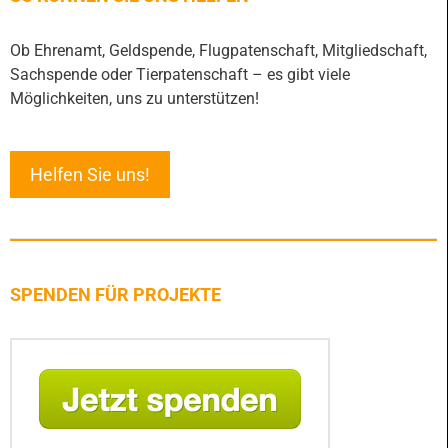
Ob Ehrenamt, Geldspende, Flugpatenschaft, Mitgliedschaft,
Sachspende oder Tierpatenschaft – es gibt viele
Möglichkeiten, uns zu unterstützen!
Helfen Sie uns!
SPENDEN FÜR PROJEKTE