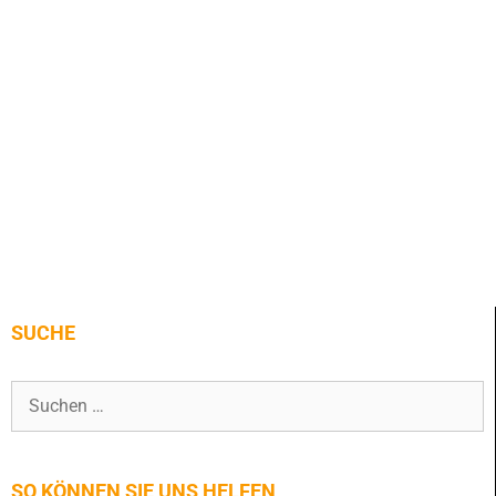
SUCHE
SO KÖNNEN SIE UNS HELFEN