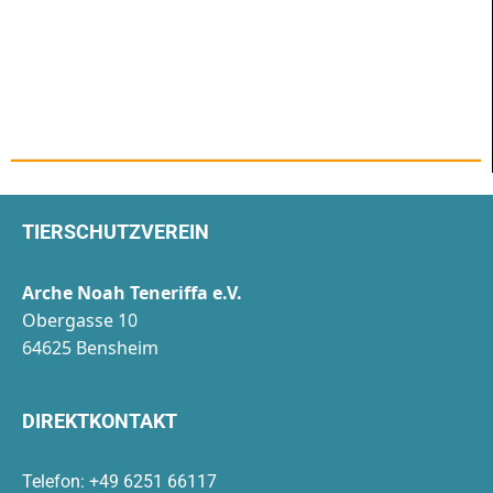
TIERSCHUTZVEREIN
Arche Noah Teneriffa e.V.
Obergasse 10
64625 Bensheim
DIREKTKONTAKT
Telefon: +49 6251 66117