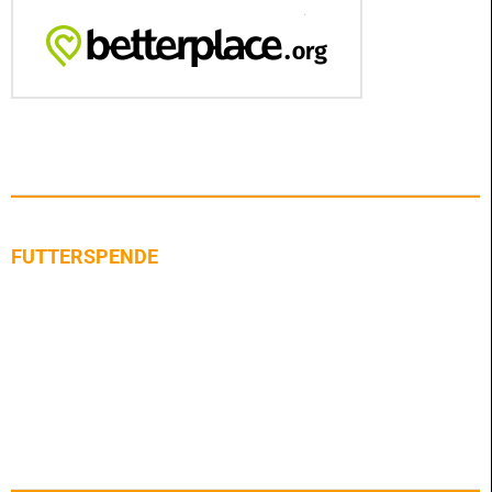
FUTTERSPENDE