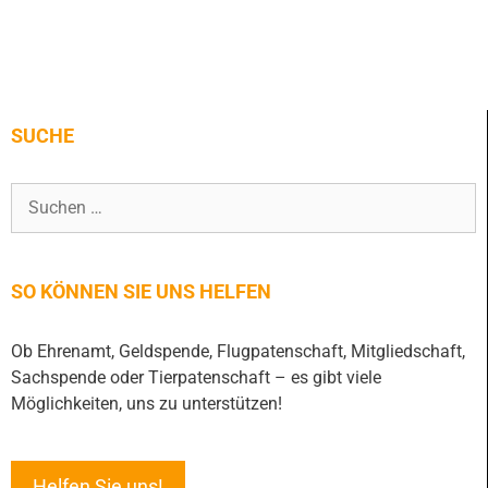
SUCHE
SO KÖNNEN SIE UNS HELFEN
Ob Ehrenamt, Geldspende, Flugpatenschaft, Mitgliedschaft,
Sachspende oder Tierpatenschaft – es gibt viele
Möglichkeiten, uns zu unterstützen!
Helfen Sie uns!