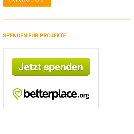
SPENDEN FÜR PROJEKTE