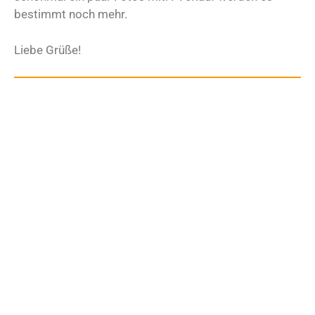
bestimmt noch mehr.
Liebe Grüße!