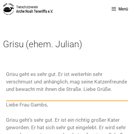
Menü
Grisu (ehem. Julian)
Grisu geht es sehr gut. Er ist weiterhin sehr
verschmust und anhänglich, mag seine Katzenfreunde
und bewacht mit ihnen die Straße. Liebe Grüße.
Liebe Frau Gambs,
Grisu geht’s sehr gut. Er ist ein richtig großer Kater
geworden. Er hat sich sehr gut eingelebt. Er wird sehr