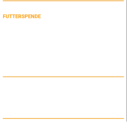
FUTTERSPENDE