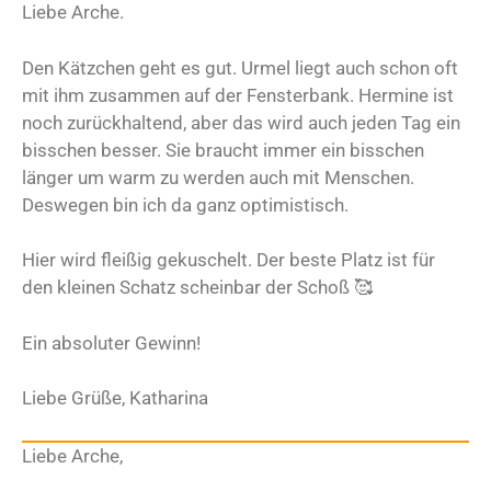
Liebe Arche.
Den Kätzchen geht es gut. Urmel liegt auch schon oft
mit ihm zusammen auf der Fensterbank. Hermine ist
noch zurückhaltend, aber das wird auch jeden Tag ein
bisschen besser. Sie braucht immer ein bisschen
länger um warm zu werden auch mit Menschen.
Deswegen bin ich da ganz optimistisch.
Hier wird fleißig gekuschelt. Der beste Platz ist für
den kleinen Schatz scheinbar der Schoß 🥰
Ein absoluter Gewinn!
Liebe Grüße, Katharina
Liebe Arche,