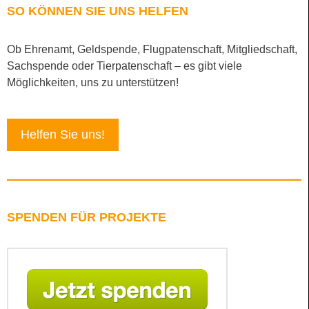
SO KÖNNEN SIE UNS HELFEN
Ob Ehrenamt, Geldspende, Flugpatenschaft, Mitgliedschaft,
Sachspende oder Tierpatenschaft – es gibt viele
Möglichkeiten, uns zu unterstützen!
Helfen Sie uns!
SPENDEN FÜR PROJEKTE