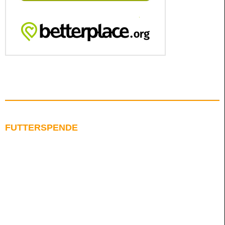
FUTTERSPENDE