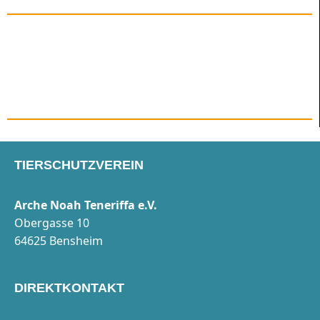
TIERSCHUTZVEREIN
Arche Noah Teneriffa e.V.
Obergasse 10
64625 Bensheim
DIREKTKONTAKT