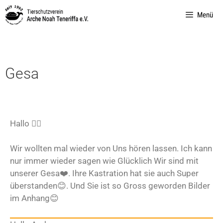
Menü
Gesa
Hallo 🙋‍♀️
Wir wollten mal wieder von Uns hören lassen. Ich kann
nur immer wieder sagen wie Glücklich Wir sind mit
unserer Gesa❤️. Ihre Kastration hat sie auch Super
überstanden😊. Und Sie ist so Gross geworden Bilder
im Anhang😊