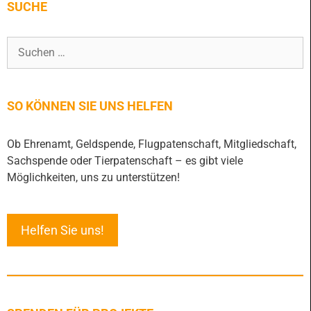
SUCHE
SO KÖNNEN SIE UNS HELFEN
Ob Ehrenamt, Geldspende, Flugpatenschaft, Mitgliedschaft,
Sachspende oder Tierpatenschaft – es gibt viele
Möglichkeiten, uns zu unterstützen!
Helfen Sie uns!