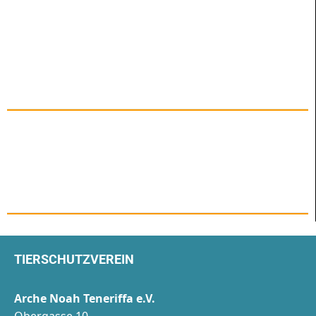
TIERSCHUTZVEREIN
Arche Noah Teneriffa e.V.
Obergasse 10