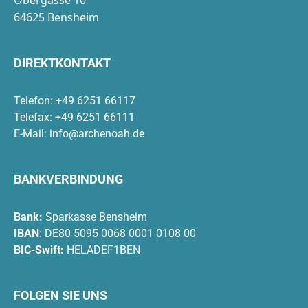
64625 Bensheim
DIREKTKONTAKT
Telefon: +49 6251 66117
Telefax: +49 6251 66111
E-Mail:
info@archenoah.de
BANKVERBINDUNG
Bank:
Sparkasse Bensheim
IBAN
: DE80 5095 0068 0001 0108 00
BIC-Swift:
HELADEF1BEN
FOLGEN SIE UNS