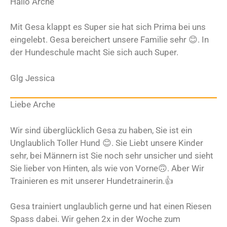
Hallo Arche
Mit Gesa klappt es Super sie hat sich Prima bei uns
eingelebt. Gesa bereichert unsere Familie sehr 😊. In
der Hundeschule macht Sie sich auch Super.
Glg Jessica
Liebe Arche
Wir sind überglücklich Gesa zu haben, Sie ist ein
Unglaublich Toller Hund 😊. Sie Liebt unsere Kinder
sehr, bei Männern ist Sie noch sehr unsicher und sieht
Sie lieber von Hinten, als wie von Vorne🙃. Aber Wir
Trainieren es mit unserer Hundetrainerin.👍
Gesa trainiert unglaublich gerne und hat einen Riesen
Spass dabei. Wir gehen 2x in der Woche zum