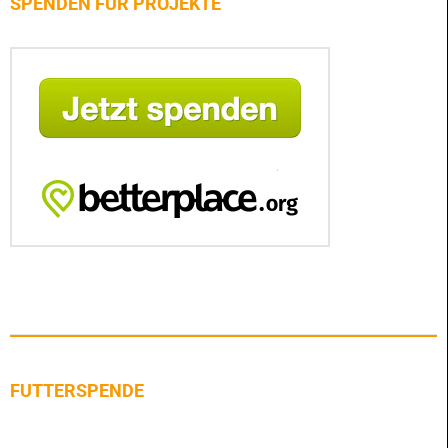
SPENDEN FÜR PROJEKTE
FUTTERSPENDE