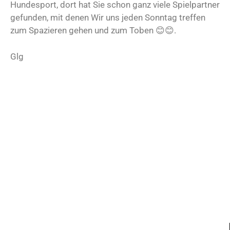
Hundesport, dort hat Sie schon ganz viele Spielpartner
gefunden, mit denen Wir uns jeden Sonntag treffen
zum Spazieren gehen und zum Toben 😊😊.
Glg