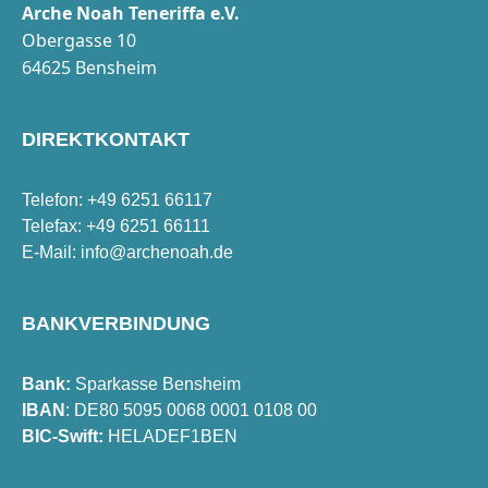
Arche Noah Teneriffa e.V.
Obergasse 10
64625 Bensheim
DIREKTKONTAKT
Telefon: +49 6251 66117
Telefax: +49 6251 66111
E-Mail:
info@archenoah.de
BANKVERBINDUNG
Bank:
Sparkasse Bensheim
IBAN
: DE80 5095 0068 0001 0108 00
BIC-Swift:
HELADEF1BEN