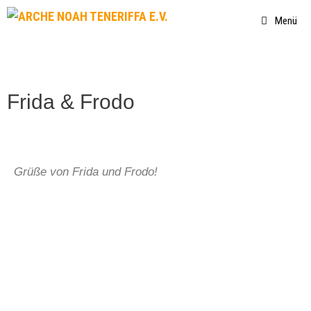
Menü
Frida & Frodo
Grüße von Frida und Frodo!