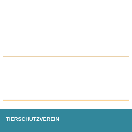
TIERSCHUTZVEREIN