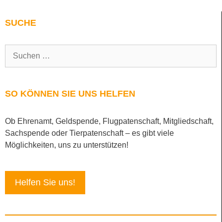
SUCHE
SO KÖNNEN SIE UNS HELFEN
Ob Ehrenamt, Geldspende, Flugpatenschaft, Mitgliedschaft,
Sachspende oder Tierpatenschaft – es gibt viele
Möglichkeiten, uns zu unterstützen!
Helfen Sie uns!