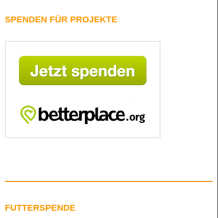
SPENDEN FÜR PROJEKTE
FUTTERSPENDE