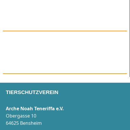
TIERSCHUTZVEREIN
Arche Noah Teneriffa e.V.
Obergasse 10
64625 Bensheim