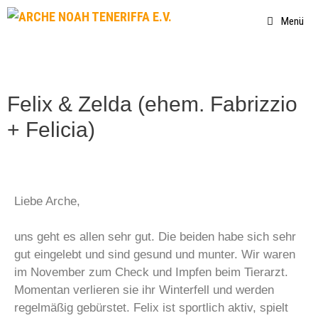
Menü
Felix & Zelda (ehem. Fabrizzio
+ Felicia)
Liebe Arche,
uns geht es allen sehr gut. Die beiden habe sich sehr
gut eingelebt und sind gesund und munter. Wir waren
im November zum Check und Impfen beim Tierarzt.
Momentan verlieren sie ihr Winterfell und werden
regelmäßig gebürstet. Felix ist sportlich aktiv, spielt