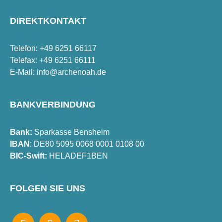
DIREKTKONTAKT
Telefon: +49 6251 66117
Telefax: +49 6251 66111
E-Mail:
info@archenoah.de
BANKVERBINDUNG
Bank:
Sparkasse Bensheim
IBAN
: DE80 5095 0068 0001 0108 00
BIC-Swift:
HELADEF1BEN
FOLGEN SIE UNS