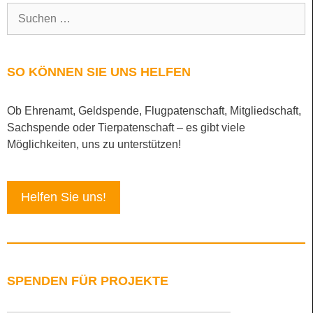
SO KÖNNEN SIE UNS HELFEN
Ob Ehrenamt, Geldspende, Flugpatenschaft, Mitgliedschaft,
Sachspende oder Tierpatenschaft – es gibt viele
Möglichkeiten, uns zu unterstützen!
Helfen Sie uns!
SPENDEN FÜR PROJEKTE