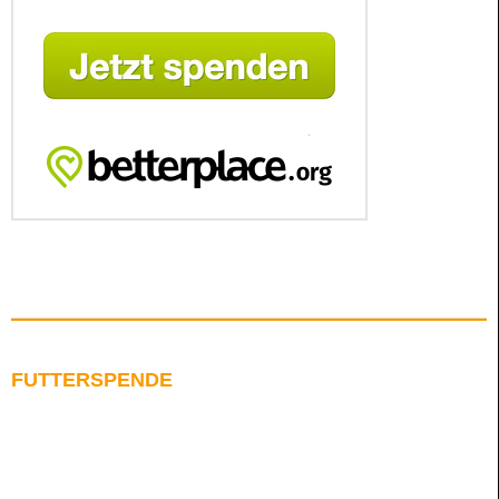
FUTTERSPENDE