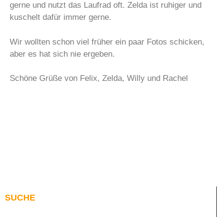
gerne und nutzt das Laufrad oft. Zelda ist ruhiger und
kuschelt dafür immer gerne.
Wir wollten schon viel früher ein paar Fotos schicken,
aber es hat sich nie ergeben.
Schöne Grüße von Felix, Zelda, Willy und Rachel
SUCHE