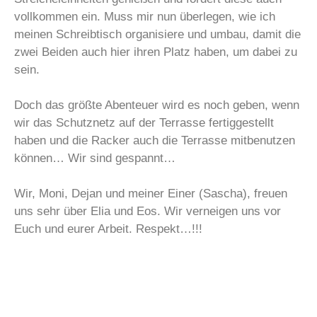
vollkommen ein. Muss mir nun überlegen, wie ich
meinen Schreibtisch organisiere und umbau, damit die
zwei Beiden auch hier ihren Platz haben, um dabei zu
sein.
Doch das größte Abenteuer wird es noch geben, wenn
wir das Schutznetz auf der Terrasse fertiggestellt
haben und die Racker auch die Terrasse mitbenutzen
können… Wir sind gespannt…
Wir, Moni, Dejan und meiner Einer (Sascha), freuen
uns sehr über Elia und Eos. Wir verneigen uns vor
Euch und eurer Arbeit. Respekt…!!!