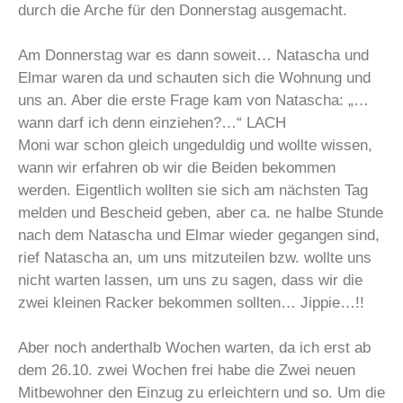
durch die Arche für den Donnerstag ausgemacht.
Am Donnerstag war es dann soweit… Natascha und
Elmar waren da und schauten sich die Wohnung und
uns an. Aber die erste Frage kam von Natascha: „…
wann darf ich denn einziehen?…“ LACH
Moni war schon gleich ungeduldig und wollte wissen,
wann wir erfahren ob wir die Beiden bekommen
werden. Eigentlich wollten sie sich am nächsten Tag
melden und Bescheid geben, aber ca. ne halbe Stunde
nach dem Natascha und Elmar wieder gegangen sind,
rief Natascha an, um uns mitzuteilen bzw. wollte uns
nicht warten lassen, um uns zu sagen, dass wir die
zwei kleinen Racker bekommen sollten… Jippie…!!
Aber noch anderthalb Wochen warten, da ich erst ab
dem 26.10. zwei Wochen frei habe die Zwei neuen
Mitbewohner den Einzug zu erleichtern und so. Um die