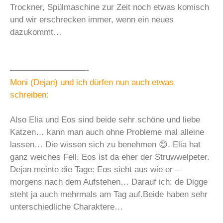
Trockner, Spülmaschine zur Zeit noch etwas komisch
und wir erschrecken immer, wenn ein neues
dazukommt…
—————————-
Moni (Dejan) und ich dürfen nun auch etwas
schreiben:
Also Elia und Eos sind beide sehr schöne und liebe
Katzen… kann man auch ohne Probleme mal alleine
lassen… Die wissen sich zu benehmen 😊. Elia hat
ganz weiches Fell. Eos ist da eher der Struwwelpeter.
Dejan meinte die Tage: Eos sieht aus wie er –
morgens nach dem Aufstehen… Darauf ich: de Digge
steht ja auch mehrmals am Tag auf.Beide haben sehr
unterschiedliche Charaktere…