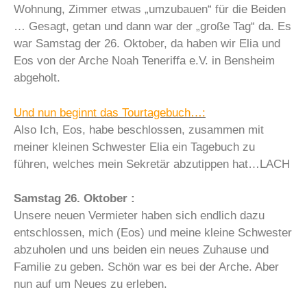
Wohnung, Zimmer etwas „umzubauen“ für die Beiden
… Gesagt, getan und dann war der „große Tag“ da. Es
war Samstag der 26. Oktober, da haben wir Elia und
Eos von der Arche Noah Teneriffa e.V. in Bensheim
abgeholt.
Und nun beginnt das Tourtagebuch…:
Also Ich, Eos, habe beschlossen, zusammen mit
meiner kleinen Schwester Elia ein Tagebuch zu
führen, welches mein Sekretär abzutippen hat…LACH
Samstag 26. Oktober :
Unsere neuen Vermieter haben sich endlich dazu
entschlossen, mich (Eos) und meine kleine Schwester
abzuholen und uns beiden ein neues Zuhause und
Familie zu geben. Schön war es bei der Arche. Aber
nun auf um Neues zu erleben.