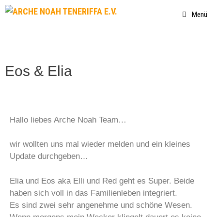
Menü
Eos & Elia
Hallo liebes Arche Noah Team…
wir wollten uns mal wieder melden und ein kleines
Update durchgeben…
Elia und Eos aka Elli und Red geht es Super. Beide
haben sich voll in das Familienleben integriert.
Es sind zwei sehr angenehme und schöne Wesen.