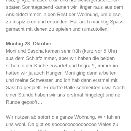
späten Sonntagabend kamen wir länger raus aus dem
Ankleidezimmer in den Rest der Wohnung, um diese
zu inspizieren und erkunden. Hat auch mächtig Spass
gemacht mit denen zu spielen und rumzutollen.
Montag 28. Oktober :
Moni und Sascha kamen sehr früh (kurz vor 5 Uhr)
aus dem Schlafzimmer, aber wir haben die beiden
schon in der Küche erwartet und begrüßt, immerhin
hatten wir ja auch Hunger. Moni ging dann arbeiten
und meine Schwester und ich hab dann erstmal mit
Sascha gespielt. Er durfte Bälle schmeißen usw. Nach
einer Stunde haben wir uns erstmal hingelegt und ne
Runde gepooft…
Wir nutzen ab sofort die ganze Wohnung. Wir fühlen
uns wohl. Da gibt es soooooooooooooooo Vieles zu