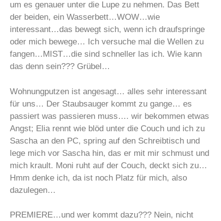
um es genauer unter die Lupe zu nehmen. Das Bett
der beiden, ein Wasserbett…WOW…wie
interessant…das bewegt sich, wenn ich draufspringe
oder mich bewege… Ich versuche mal die Wellen zu
fangen…MIST…die sind schneller las ich. Wie kann
das denn sein??? Grübel…
Wohnungputzen ist angesagt… alles sehr interessant
für uns… Der Staubsauger kommt zu gange… es
passiert was passieren muss…. wir bekommen etwas
Angst; Elia rennt wie blöd unter die Couch und ich zu
Sascha an den PC, spring auf den Schreibtisch und
lege mich vor Sascha hin, das er mit mir schmust und
mich krault. Moni ruht auf der Couch, deckt sich zu…
Hmm denke ich, da ist noch Platz für mich, also
dazulegen…
PREMIERE…und wer kommt dazu??? Nein, nicht