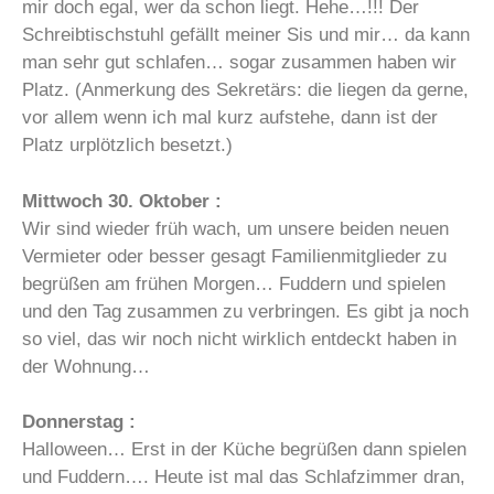
mir doch egal, wer da schon liegt. Hehe…!!! Der
Schreibtischstuhl gefällt meiner Sis und mir… da kann
man sehr gut schlafen… sogar zusammen haben wir
Platz. (Anmerkung des Sekretärs: die liegen da gerne,
vor allem wenn ich mal kurz aufstehe, dann ist der
Platz urplötzlich besetzt.)
Mittwoch 30. Oktober :
Wir sind wieder früh wach, um unsere beiden neuen
Vermieter oder besser gesagt Familienmitglieder zu
begrüßen am frühen Morgen… Fuddern und spielen
und den Tag zusammen zu verbringen. Es gibt ja noch
so viel, das wir noch nicht wirklich entdeckt haben in
der Wohnung…
Donnerstag :
Halloween… Erst in der Küche begrüßen dann spielen
und Fuddern…. Heute ist mal das Schlafzimmer dran,