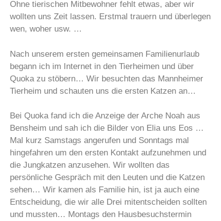
Ohne tierischen Mitbewohner fehlt etwas, aber wir
wollten uns Zeit lassen. Erstmal trauern und überlegen
wen, woher usw. …
Nach unserem ersten gemeinsamen Familienurlaub
begann ich im Internet in den Tierheimen und über
Quoka zu stöbern… Wir besuchten das Mannheimer
Tierheim und schauten uns die ersten Katzen an…
Bei Quoka fand ich die Anzeige der Arche Noah aus
Bensheim und sah ich die Bilder von Elia uns Eos …
Mal kurz Samstags angerufen und Sonntags mal
hingefahren um den ersten Kontakt aufzunehmen und
die Jungkatzen anzusehen. Wir wollten das
persönliche Gespräch mit den Leuten und die Katzen
sehen… Wir kamen als Familie hin, ist ja auch eine
Entscheidung, die wir alle Drei mitentscheiden sollten
und mussten… Montags den Hausbesuchstermin