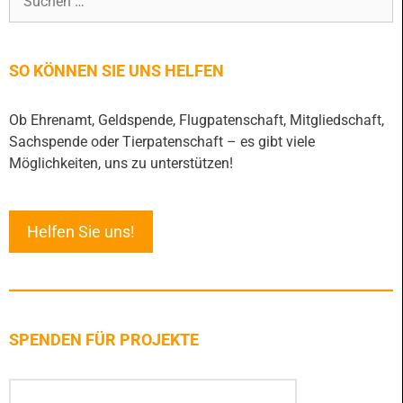
SO KÖNNEN SIE UNS HELFEN
Ob Ehrenamt, Geldspende, Flugpatenschaft, Mitgliedschaft,
Sachspende oder Tierpatenschaft – es gibt viele
Möglichkeiten, uns zu unterstützen!
Helfen Sie uns!
SPENDEN FÜR PROJEKTE