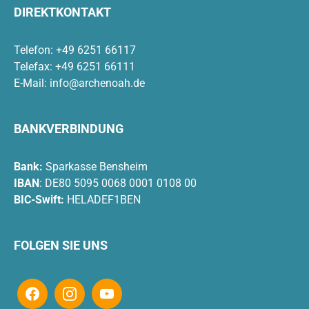
DIREKTKONTAKT
Telefon: +49 6251 66117
Telefax: +49 6251 66111
E-Mail:
info@archenoah.de
BANKVERBINDUNG
Bank:
Sparkasse Bensheim
IBAN
: DE80 5095 0068 0001 0108 00
BIC-Swift:
HELADEF1BEN
FOLGEN SIE UNS