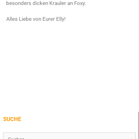
besonders dicken Krauler an Foxy.
Alles Liebe von Eurer Elly!
SUCHE