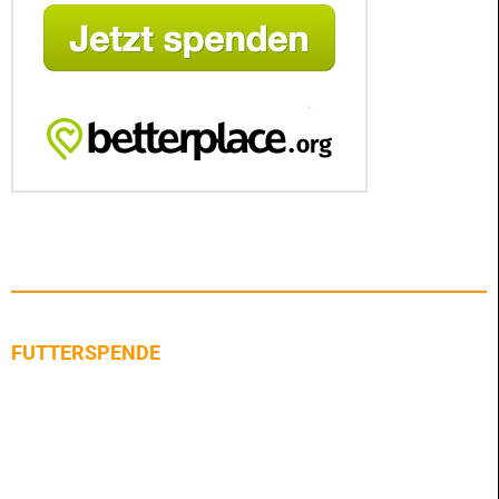
FUTTERSPENDE