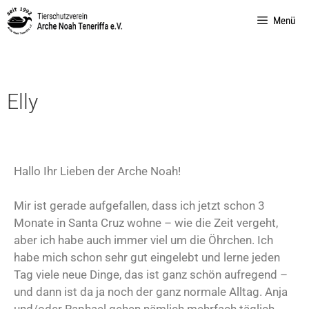
Menü
Elly
Hallo Ihr Lieben der Arche Noah!
Mir ist gerade aufgefallen, dass ich jetzt schon 3
Monate in Santa Cruz wohne – wie die Zeit vergeht,
aber ich habe auch immer viel um die Öhrchen. Ich
habe mich schon sehr gut eingelebt und lerne jeden
Tag viele neue Dinge, das ist ganz schön aufregend –
und dann ist da ja noch der ganz normale Alltag. Anja