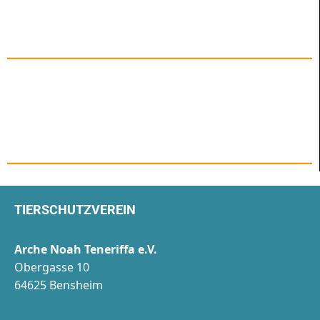
TIERSCHUTZVEREIN
Arche Noah Teneriffa e.V.
Obergasse 10
64625 Bensheim