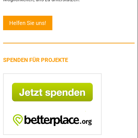
Helfen Sie uns!
SPENDEN FÜR PROJEKTE