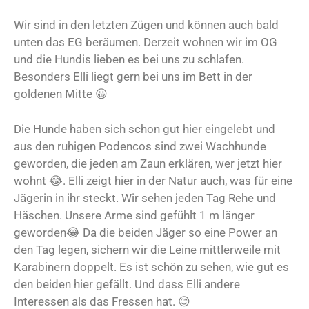
Wir sind in den letzten Zügen und können auch bald
unten das EG beräumen. Derzeit wohnen wir im OG
und die Hundis lieben es bei uns zu schlafen.
Besonders Elli liegt gern bei uns im Bett in der
goldenen Mitte 😀
Die Hunde haben sich schon gut hier eingelebt und
aus den ruhigen Podencos sind zwei Wachhunde
geworden, die jeden am Zaun erklären, wer jetzt hier
wohnt 😂. Elli zeigt hier in der Natur auch, was für eine
Jägerin in ihr steckt. Wir sehen jeden Tag Rehe und
Häschen. Unsere Arme sind gefühlt 1 m länger
geworden😂 Da die beiden Jäger so eine Power an
den Tag legen, sichern wir die Leine mittlerweile mit
Karabinern doppelt. Es ist schön zu sehen, wie gut es
den beiden hier gefällt. Und dass Elli andere
Interessen als das Fressen hat. 😊