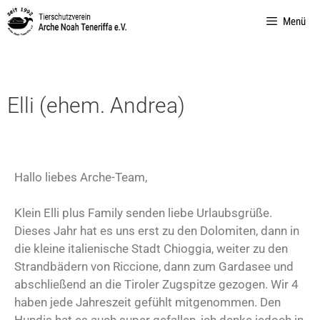
Menü
Elli (ehem. Andrea)
Hallo liebes Arche-Team,
Klein Elli plus Family senden liebe Urlaubsgrüße.
Dieses Jahr hat es uns erst zu den Dolomiten, dann in
die kleine italienische Stadt Chioggia, weiter zu den
Strandbädern von Riccione, dann zum Gardasee und
abschließend an die Tiroler Zugspitze gezogen. Wir 4
haben jede Jahreszeit gefühlt mitgenommen. Den