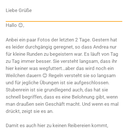
Liebe Grüße
Hallo 😊,
Anbei ein paar Fotos der letzten 2 Tage. Gestern hat
es leider durchgängig geregnet, so dass Andrea nur
für kleine Runden zu begeistern war. Es läuft von Tag
zu Tag immer besser. Sie versteht langsam, dass ihr
hier keiner was wegfuttert…aber das wird noch ein
Weilchen dauern 😊 Regeln versteht sie so langsam
und für jegliche Übungen ist sie aufgeschlossen.
Stubenrein ist sie grundlegend auch, das hat sie
schnell begriffen, dass es eine Belohnung gibt, wenn
man draußen sein Geschäft macht. Und wenn es mal
drückt, zeigt sie es an.
Damit es auch hier zu keinen Reibereien kommt,