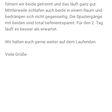
füttern wir beide getrennt und das läuft ganz gut.
Mittlerweile schlafen auch beide in einem Raum und
bedrängen sich nicht gegenseitig. Die Spaziergänge
mit beiden sind total tiefenentspannt. Für den 2. Tag
läuft es besser als erwartet.
Wir halten euch gerne weiter auf dem Laufenden.
Viele Grüße