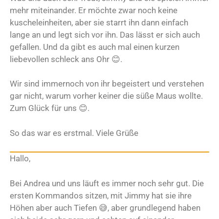
mehr miteinander. Er möchte zwar noch keine
kuscheleinheiten, aber sie starrt ihn dann einfach
lange an und legt sich vor ihn. Das lässt er sich auch
gefallen. Und da gibt es auch mal einen kurzen
liebevollen schleck ans Ohr 😊.
Wir sind immernoch von ihr begeistert und verstehen
gar nicht, warum vorher keiner die süße Maus wollte.
Zum Glück für uns 😊.
So das war es erstmal. Viele Grüße
Hallo,
Bei Andrea und uns läuft es immer noch sehr gut. Die
ersten Kommandos sitzen, mit Jimmy hat sie ihre
Höhen aber auch Tiefen 😅, aber grundlegend haben