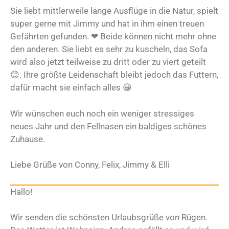
Sie liebt mittlerweile lange Ausflüge in die Natur, spielt
super gerne mit Jimmy und hat in ihm einen treuen
Gefährten gefunden. ❤ Beide können nicht mehr ohne
den anderen. Sie liebt es sehr zu kuscheln, das Sofa
wird also jetzt teilweise zu dritt oder zu viert geteilt
😊. Ihre größte Leidenschaft bleibt jedoch das Futtern,
dafür macht sie einfach alles 😀
Wir wünschen euch noch ein weniger stressiges
neues Jahr und den Fellnasen ein baldiges schönes
Zuhause.
Liebe Grüße von Conny, Felix, Jimmy & Elli
Hallo!
Wir senden die schönsten Urlaubsgrüße von Rügen.