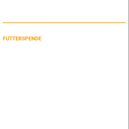
FUTTERSPENDE