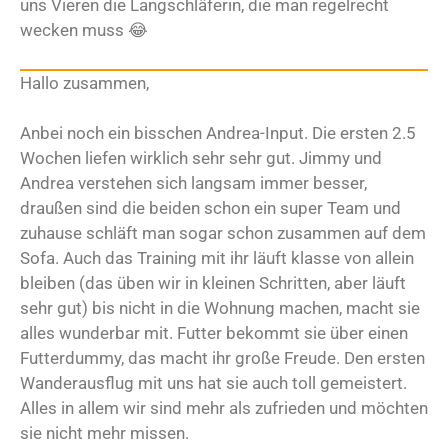
uns Vieren die Langschläferin, die man regelrecht
wecken muss 😂
Hallo zusammen,
Anbei noch ein bisschen Andrea-Input. Die ersten 2.5
Wochen liefen wirklich sehr sehr gut. Jimmy und
Andrea verstehen sich langsam immer besser,
draußen sind die beiden schon ein super Team und
zuhause schläft man sogar schon zusammen auf dem
Sofa. Auch das Training mit ihr läuft klasse von allein
bleiben (das üben wir in kleinen Schritten, aber läuft
sehr gut) bis nicht in die Wohnung machen, macht sie
alles wunderbar mit. Futter bekommt sie über einen
Futterdummy, das macht ihr große Freude. Den ersten
Wanderausflug mit uns hat sie auch toll gemeistert.
Alles in allem wir sind mehr als zufrieden und möchten
sie nicht mehr missen.