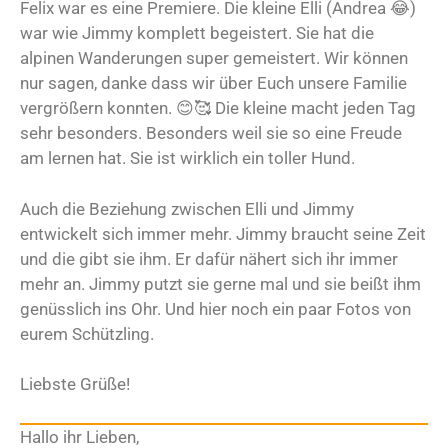
Felix war es eine Premiere. Die kleine Elli (Andrea 😂)
war wie Jimmy komplett begeistert. Sie hat die
alpinen Wanderungen super gemeistert. Wir können
nur sagen, danke dass wir über Euch unsere Familie
vergrößern konnten. 😊🥰 Die kleine macht jeden Tag
sehr besonders. Besonders weil sie so eine Freude
am lernen hat. Sie ist wirklich ein toller Hund.
Auch die Beziehung zwischen Elli und Jimmy
entwickelt sich immer mehr. Jimmy braucht seine Zeit
und die gibt sie ihm. Er dafür nähert sich ihr immer
mehr an. Jimmy putzt sie gerne mal und sie beißt ihm
genüsslich ins Ohr. Und hier noch ein paar Fotos von
eurem Schützling.
Liebste Grüße!
Hallo ihr Lieben,