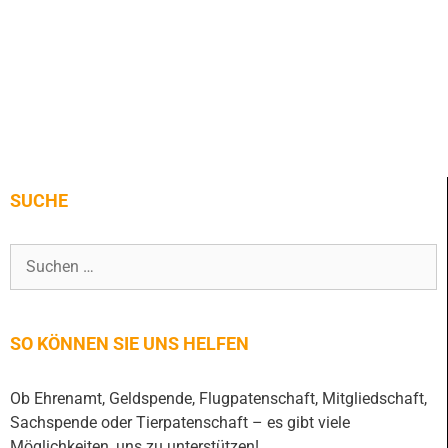
SUCHE
SO KÖNNEN SIE UNS HELFEN
Ob Ehrenamt, Geldspende, Flugpatenschaft, Mitgliedschaft,
Sachspende oder Tierpatenschaft – es gibt viele
Möglichkeiten, uns zu unterstützen!