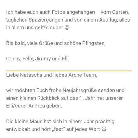
Ich habe euch auch Fotos angehangen – vom Garten,
täglichen Spaziergängen und von einem Ausflug, alles
in allem uns geht’s super 😊
Bis bald, viele Grüße und schöne Pfingsten,
Conny, Felix, Jimmy und Elli
Liebe Natascha und liebes Arche Team,
wir möchten Euch frohe Neujahrsgrüße senden und
einen kleinen Rückblick auf das 1. Jahr mit unserer
Elli/eurer Andrea geben.
Die kleine Maus hat sich in einem Jahr prächtig
entwickelt und hört „fast“ auf jedes Wort 😄