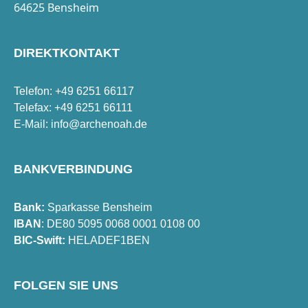
64625 Bensheim
DIREKTKONTAKT
Telefon: +49 6251 66117
Telefax: +49 6251 66111
E-Mail:
info@archenoah.de
BANKVERBINDUNG
Bank:
Sparkasse Bensheim
IBAN
: DE80 5095 0068 0001 0108 00
BIC-Swift:
HELADEF1BEN
FOLGEN SIE UNS