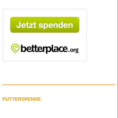
FUTTERSPENDE