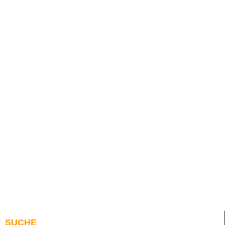
SUCHE