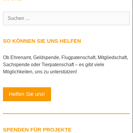
SO KÖNNEN SIE UNS HELFEN
Ob Ehrenamt, Geldspende, Flugpatenschaft, Mitgliedschaft,
Sachspende oder Tierpatenschaft – es gibt viele
Möglichkeiten, uns zu unterstützen!
Helfen Sie uns!
SPENDEN FÜR PROJEKTE