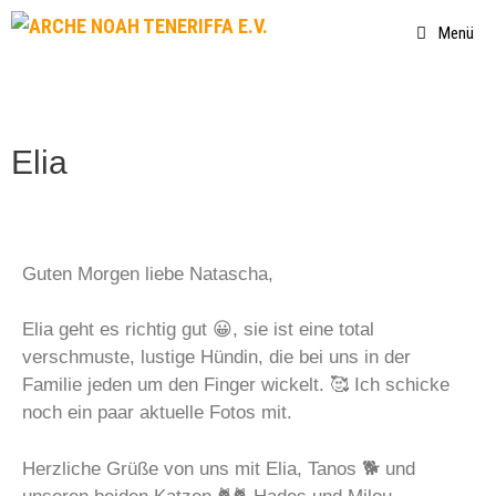
Menü
Elia
Guten Morgen liebe Natascha,
Elia geht es richtig gut 😀, sie ist eine total
verschmuste, lustige Hündin, die bei uns in der
Familie jeden um den Finger wickelt. 🥰 Ich schicke
noch ein paar aktuelle Fotos mit.
Herzliche Grüße von uns mit Elia, Tanos 🐕 und