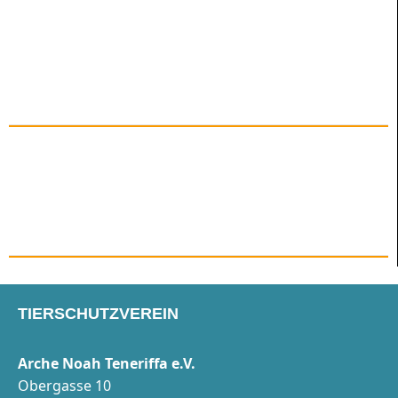
TIERSCHUTZVEREIN
Arche Noah Teneriffa e.V.
Obergasse 10