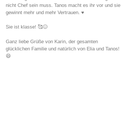
nicht Chef sein muss. Tanos macht es ihr vor und sie
gewinnt mehr und mehr Vertrauen. ♥️
Sie ist klasse! 🥰😌
Ganz liebe Grüße von Karin, der gesamten
glücklichen Familie und natürlich von Elia und Tanos!
😄