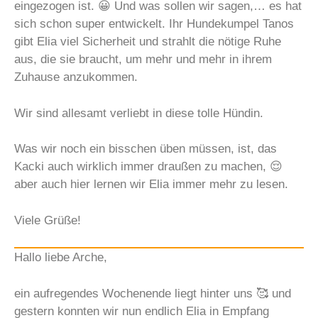
eingezogen ist. 😀 Und was sollen wir sagen,… es hat
sich schon super entwickelt. Ihr Hundekumpel Tanos
gibt Elia viel Sicherheit und strahlt die nötige Ruhe
aus, die sie braucht, um mehr und mehr in ihrem
Zuhause anzukommen.
Wir sind allesamt verliebt in diese tolle Hündin.
Was wir noch ein bisschen üben müssen, ist, das
Kacki auch wirklich immer draußen zu machen, 😌
aber auch hier lernen wir Elia immer mehr zu lesen.
Viele Grüße!
Hallo liebe Arche,
ein aufregendes Wochenende liegt hinter uns 🥰 und
gestern konnten wir nun endlich Elia in Empfang