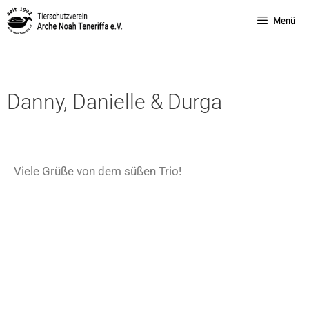
Menü
Danny, Danielle & Durga
Viele Grüße von dem süßen Trio!