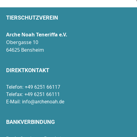
TIERSCHUTZVEREIN
Arche Noah Teneriffa e.V.
Obergasse 10
64625 Bensheim
DIREKTKONTAKT
Telefon: +49 6251 66117
Telefax: +49 6251 66111
E-Mail:
info@archenoah.de
BANKVERBINDUNG