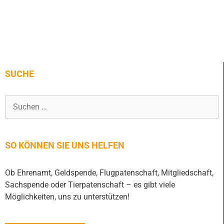
SUCHE
SO KÖNNEN SIE UNS HELFEN
Ob Ehrenamt, Geldspende, Flugpatenschaft, Mitgliedschaft,
Sachspende oder Tierpatenschaft – es gibt viele
Möglichkeiten, uns zu unterstützen!