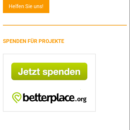
Helfen Sie uns!
SPENDEN FÜR PROJEKTE