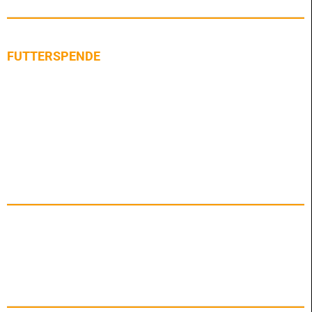
FUTTERSPENDE