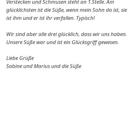
Verstecken und Schmusen steht an 1.Stelle. Am
glücklichsten ist die Süße, wenn mein Sohn da ist, sie
ist ihm und er ist ihr verfallen. Typisch!
Wir sind aber alle drei glücklich, dass wir uns haben.
Unsere Süße war und ist ein Glücksgriff gewesen.
Liebe Grüße
Sabine und Marius und die Süße