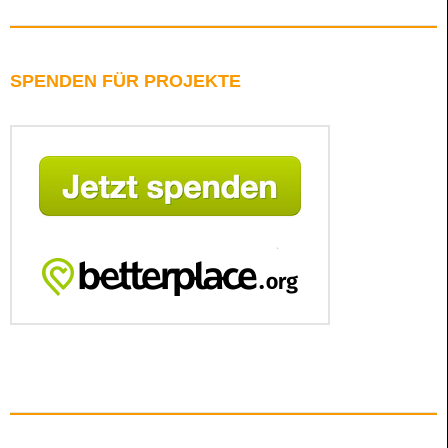
SPENDEN FÜR PROJEKTE