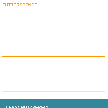
FUTTERSPENDE
TIERSCHUTZVEREIN