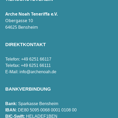
Arche Noah Teneriffa e.V.
Obergasse 10
64625 Bensheim
DIREKTKONTAKT
Telefon: +49 6251 66117
Telefax: +49 6251 66111
E-Mail:
info@archenoah.de
BANKVERBINDUNG
Bank:
Sparkasse Bensheim
IBAN
: DE80 5095 0068 0001 0108 00
BIC-Swift:
HELADEF1BEN