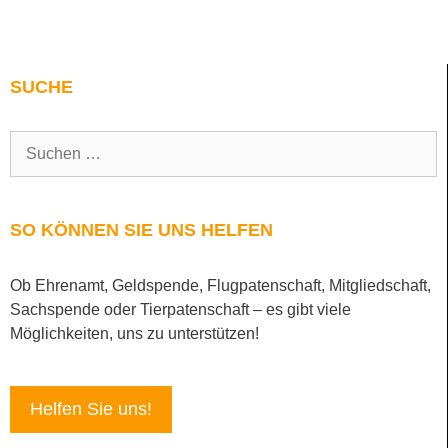
SUCHE
SO KÖNNEN SIE UNS HELFEN
Ob Ehrenamt, Geldspende, Flugpatenschaft, Mitgliedschaft,
Sachspende oder Tierpatenschaft – es gibt viele
Möglichkeiten, uns zu unterstützen!
Helfen Sie uns!