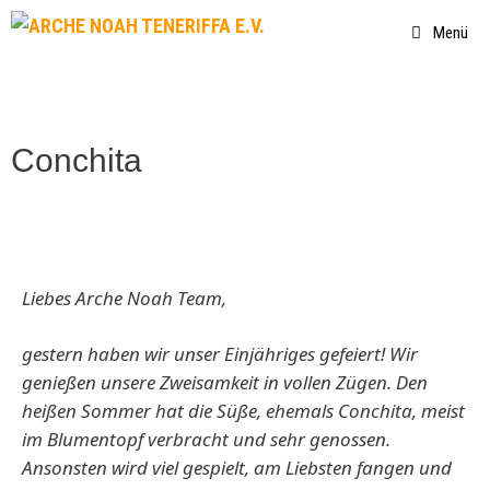
Menü
Conchita
Liebes Arche Noah Team,
gestern haben wir unser Einjähriges gefeiert! Wir
genießen unsere Zweisamkeit in vollen Zügen. Den
heißen Sommer hat die Süße, ehemals Conchita, meist
im Blumentopf verbracht und sehr genossen.
Ansonsten wird viel gespielt, am Liebsten fangen und