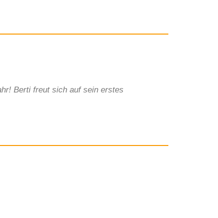
! Berti freut sich auf sein erstes