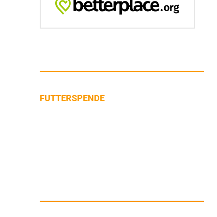
FUTTERSPENDE