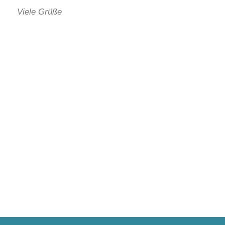
Viele Grüße