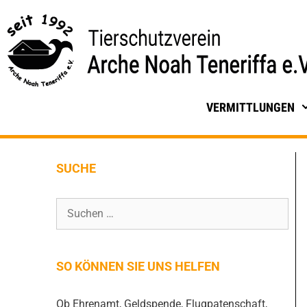
VERMITTLUNGEN
SUCHE
SO KÖNNEN SIE UNS HELFEN
Ob Ehrenamt, Geldspende, Flugpatenschaft,