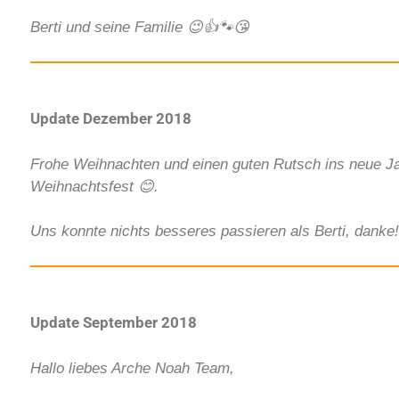
Berti und seine Familie
😉👍🐾😘
Update Dezember 2018
Frohe Weihnachten und einen guten Rutsch ins neue Jahr
Weihnachtsfest
😊
.
Uns konnte nichts besseres passieren als Berti, danke!
Update September 2018
Hallo liebes Arche Noah Team,