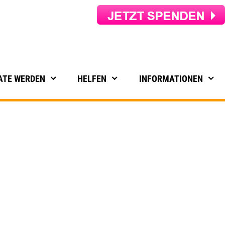
ATE WERDEN
HELFEN
INFORMATIONEN