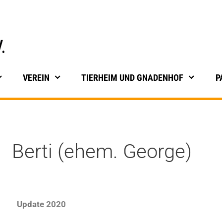
VEREIN
TIERHEIM UND GNADENHOF
P
Berti (ehem. George)
Update 2020