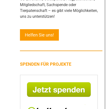
Mitgliedschaft, Sachspende oder
Tierpatenschaft – es gibt viele Möglichkeiten,
uns zu unterstützen!
Helfen Sie uns!
SPENDEN FÜR PROJEKTE