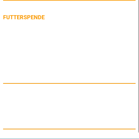
FUTTERSPENDE