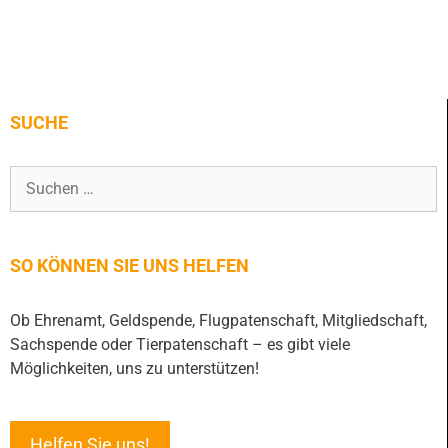
SUCHE
SO KÖNNEN SIE UNS HELFEN
Ob Ehrenamt, Geldspende, Flugpatenschaft, Mitgliedschaft,
Sachspende oder Tierpatenschaft – es gibt viele
Möglichkeiten, uns zu unterstützen!
Helfen Sie uns!