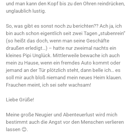
und man kann den Kopf bis zu den Ohren reindrücken,
unglaublich lustig.
So, was gibt es sonst noch zu berichten?? Ach ja, ich
bin auch schon eigentlich seit zwei Tagen „stubenrein“
(so heißt das doch, wenn man seine Geschäfte
draußen erledigt…) – hatte nur zweimal nachts ein
kleines Pipi Unglück. Mittlerweile bewache ich auch
mein zu Hause, wenn ein fremdes Auto kommt oder
jemand an der Tür plötzlich steht, dann belle ich… es
soll mir auch bloß niemand mein neues Heim klauen.
Frauchen meint, ich sei sehr wachsam!
Liebe Grüße!
Meine große Neugier und Abenteuerlust wird mich
bestimmt auch die Angst vor den Menschen verlieren
lassen 😊.