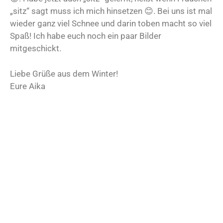
„sitz“ sagt muss ich mich hinsetzen 😊. Bei uns ist mal
wieder ganz viel Schnee und darin toben macht so viel
Spaß! Ich habe euch noch ein paar Bilder
mitgeschickt.
Liebe Grüße aus dem Winter!
Eure Aika