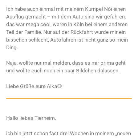
Ich habe auch einmal mit meinem Kumpel Nói einen
Ausflug gemacht – mit dem Auto sind wir gefahren,
das war mega cool, waren in Köln bei einem anderen
Teil der Familie. Nur auf der Rückfahrt wurde mir ein
bisschen schlecht, Autofahren ist nicht ganz so mein
Ding.
Naja, wollte nur mal melden, dass es mir prima geht
und wollte euch noch ein paar Bildchen dalassen.
Liebe Grüße eure Aika🐶
Hallo liebes Tierheim,
ich bin jetzt schon fast drei Wochen in meinem „neuen