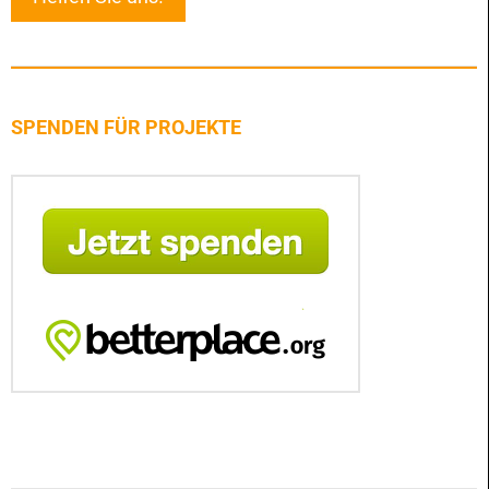
SPENDEN FÜR PROJEKTE