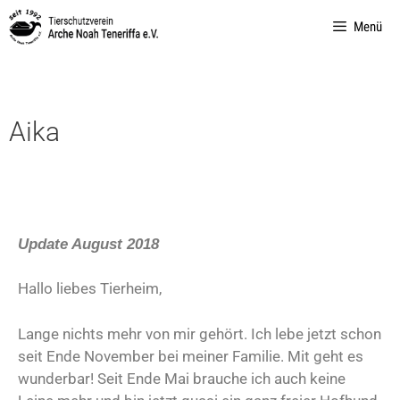
Menü
Aika
Update August 2018
Hallo liebes Tierheim,
Lange nichts mehr von mir gehört. Ich lebe jetzt schon
seit Ende November bei meiner Familie. Mit geht es
wunderbar! Seit Ende Mai brauche ich auch keine