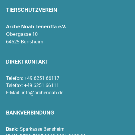
TIERSCHUTZVEREIN
Arche Noah Teneriffa e.V.
Obergasse 10
64625 Bensheim
DIREKTKONTAKT
Telefon: +49 6251 66117
Telefax: +49 6251 66111
E-Mail:
info@archenoah.de
BANKVERBINDUNG
Bank:
Sparkasse Bensheim